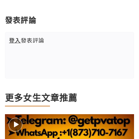
發表評論
登入
發表評論
更多女生文章推薦