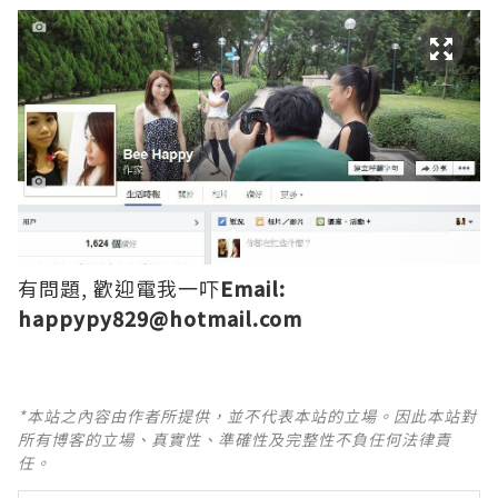
有問題, 歡迎電我一吓
Email:
happypy829@hotmail.com
*本站之內容由作者所提供，並不代表本站的立場。因此本站對
所有博客的立場、真實性、準確性及完整性不負任何法律責
任。