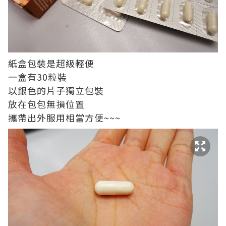
紙盒包裝是超級輕便
一盒有30粒裝
以銀色的片子獨立包裝
放在包包無損位置
攜帶出外服用相當方便~~~