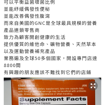
可以平衡益菌壞菌比例
並能紓緩偶發性便秘
並能改善偶發性腹瀉
而來自美國的GNC是全球最具規模的營養
產品連鎖零售商
致力為顧客開創健康的生活
提供優質的維他命、礦物營養、天然草本
以及運動營養補充產品
業務遍及全球50多個國家，開設專門店達
8800間
有興趣的朋友應該不難找到它們的店鋪