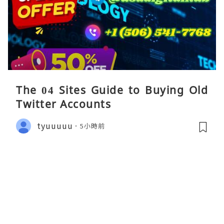
The 04 Sites Guide to Buying Old
Twitter Accounts
tyuuuuu
5小時前