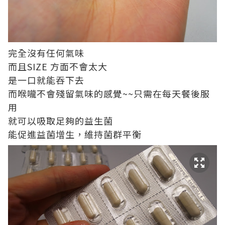
完全沒有任何氣味
而且SIZE 方面不會太大
是一口就能吞下去
而喉嚨不會殘留氣味的感覺~~只需在每天餐後服
用
就可以吸取足夠的益生菌
能促進益菌增生，維持菌群平衡