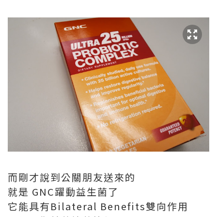
而剛才說到公關朋友送來的
就是 GNC躍動益生菌了
它能具有Bilateral Benefits雙向作用