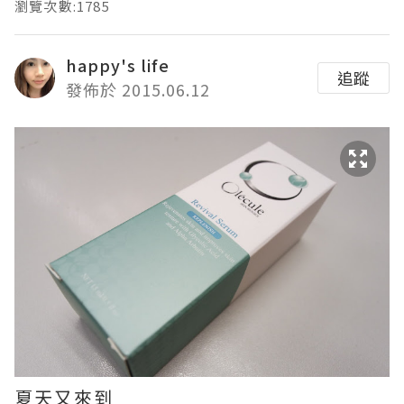
瀏覽次數:1785
happy's life
追蹤
發佈於 2015.06.12
夏天又來到