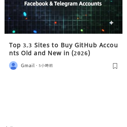
Top 3.3 Sites to Buy GitHub Accou
nts Old and New in (2026)
Gmail
5小時前