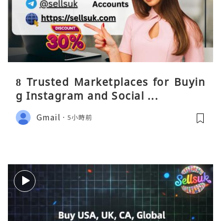
8 Trusted Marketplaces for Buyin
g Instagram and Social ...
Gmail
5小時前