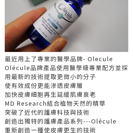
最近用上了專業的醫學品牌- Olecule
Olécule品牌產品使用醫學級專業配方並採
用最新的技術提取更微小的分子
使有效成份更能滲透皮膚層
加快皮膚細胞再生延緩肌膚衰老
MD Research結合植物天然的精華
突破了近代的護膚科技與技術
創造出獨特的護膚產品系列---Olécule
重新創造一種使皮膚更生的技術