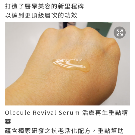
打造了醫學美容的新里程碑
以達到更頂級層次的功效
Olecule Revival Serum 活膚再生重點精
華
蘊含獨家研發之抗老活化配方，重點幫助