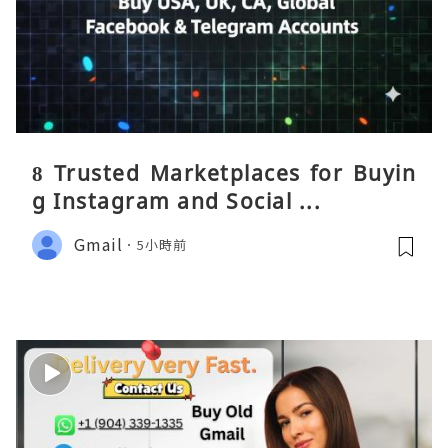
8 Trusted Marketplaces for Buyin
g Instagram and Social ...
Gmail
5小時前