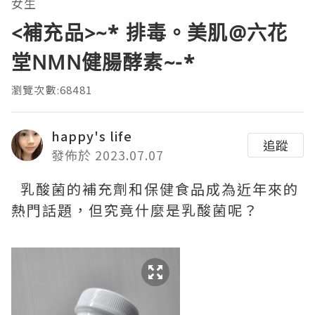
女生
<補充品>~* 排毒。美肌@六花
堂NMN健腸酵素~-*
瀏覽次數:68481
happy's life
追蹤
發佈於 2023.07.07
乳酸菌的補充劑和保健食品成為近年來的
熱門話題，但究竟什麼是乳酸菌呢？