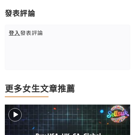
發表評論
登入
發表評論
更多女生文章推薦