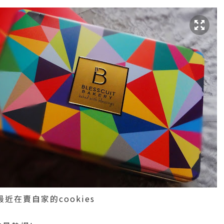
在賣自家的cookies