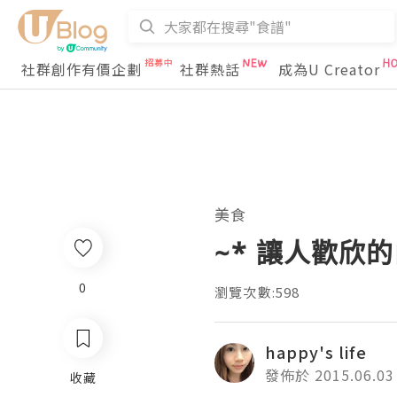
社群創作有價企劃
社群熱話
成為U Creator
美食
~* 讓人歡欣的曲奇
0
瀏覽次數:598
happy's life
發佈於 2015.06.03
收藏