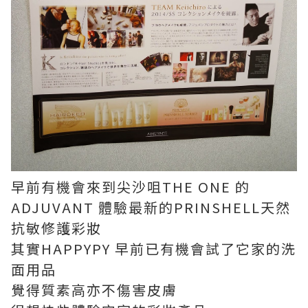
早前有機會來到尖沙咀THE ONE 的
ADJUVANT 體驗最新的PRINSHELL天然
抗敏修護彩妝
其實HAPPYPY 早前已有機會試了它家的洗
面用品
覺得質素高亦不傷害皮膚