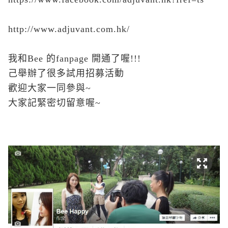
http://www.adjuvant.com.hk/
我和Bee 的fanpage 開通了喔!!!
己舉辦了很多試用招募活動
歡迎大家一同參與~
大家記緊密切留意喔~