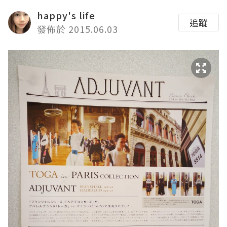
happy's life
追蹤
發佈於 2015.06.03