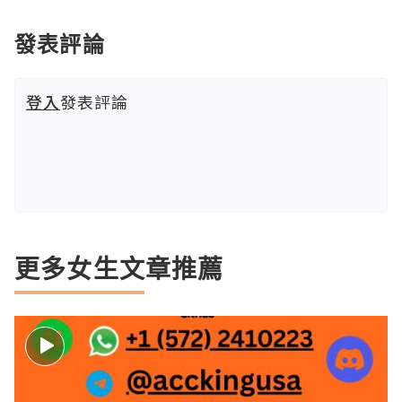
發表評論
登入
發表評論
更多女生文章推薦