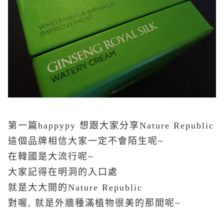
第一篇happypy 想跟大家分享Nature Republic
這個品牌相信大家一定不會陌生呢~
在韓國是大流行呢~
大家記得在明洞的入口處
就是大大間的Nature Republic
對喔, 就是外牆種滿植物很美的那間呢~