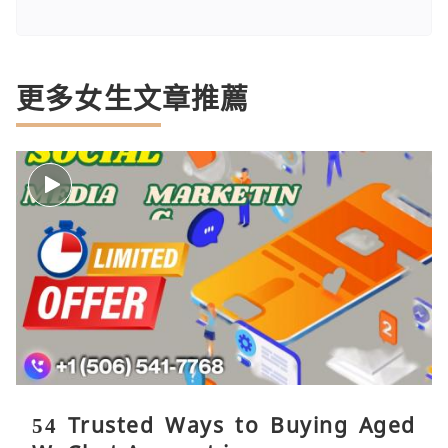
更多女生文章推薦
54 Trusted Ways to Buying Aged