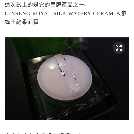
這次試上的是它的皇牌產品之一-
GINSENG ROYAL SILK WATERY CERAM 人参
蜂王絲柔面霜