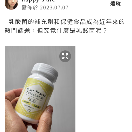
追蹤
發佈於 2023.07.07
乳酸菌的補充劑和保健食品成為近年來的
熱門話題，但究竟什麼是乳酸菌呢？