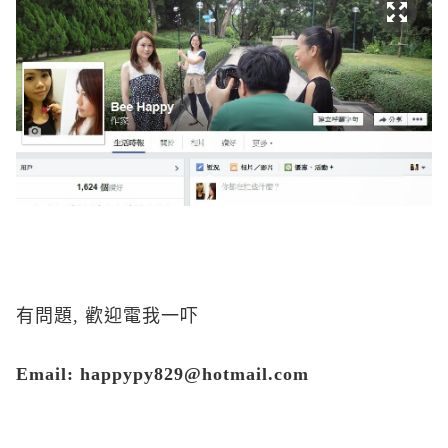
有問題, 歡迎電我一吓
Email: happypy829@hotmail.com