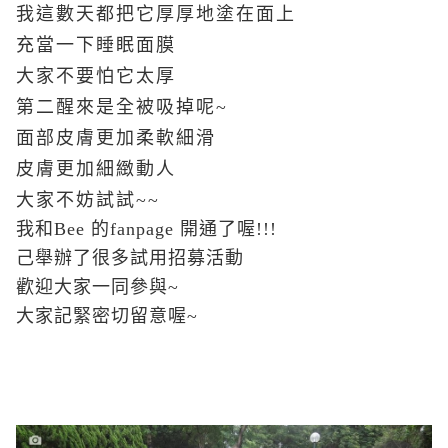
我這數天都把它厚厚地塗在面上
充當一下睡眠面膜
大家不要怕它太厚
第二醒來是全被吸掉呢~
面部皮膚更加柔軟細滑
皮膚更加細緻動人
大家不妨試試~~
我和Bee 的fanpage 開通了喔!!!
己舉辦了很多試用招募活動
歡迎大家一同參與~
大家記緊密切留意喔~