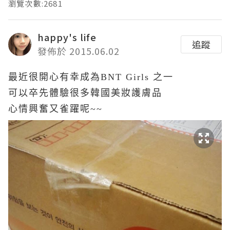
瀏覽次數:2681
happy's life
追蹤
發佈於 2015.06.02
最近很開心有幸成為BNT Girls 之一
可以卒先體驗很多韓國美妝護膚品
心情興奮又雀躍呢~~