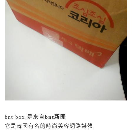
bnt box 是來自
bnt新聞
它是韓國有名的時尚美容網路媒體