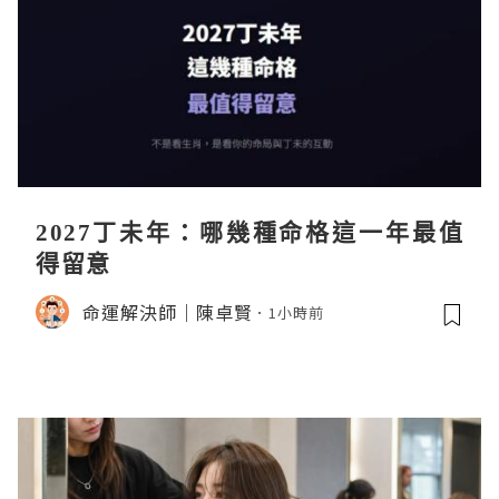
2027丁未年：哪幾種命格這一年最值
得留意
命運解決師｜陳卓賢
1小時前