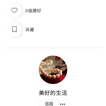
0個讚好
收藏
美好的生活
追蹤