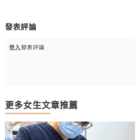
發表評論
登入
發表評論
更多女生文章推薦