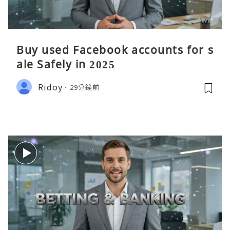
Buy used Facebook accounts for s
ale Safely in 2025
Ridoy
29分鐘前