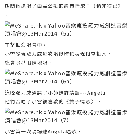
期間他還唱了由民公投的經典情歌：《情非得已》
~~~
在整個演唱會中，
小雪發現羅力威每次唱歌時也表現相當投入，
總會咪著眼睛地唱。
這晚羅力威邀請了小師妹許靖韻---Angela
他們合唱了小雪很喜歡的《雙子情歌》。
小雪第一次現場聽Angela唱歌，