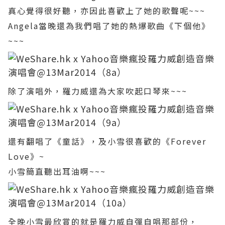
真心覺得很好聽，亦因此喜歡上了她的歌聲呢~~~
Angela當晚還為我們唱了她的熱爆歌曲《下個他》
~~~
除了演唱外，羅力威還為大家吹起口琴來~~~
還有翻唱了《童話》，及小雪很喜歡的《Forever
Love》~
小雪簡直聽出耳油啊~~~
全晚小雪最欣賞的就是羅力威自彈自唱那部份，