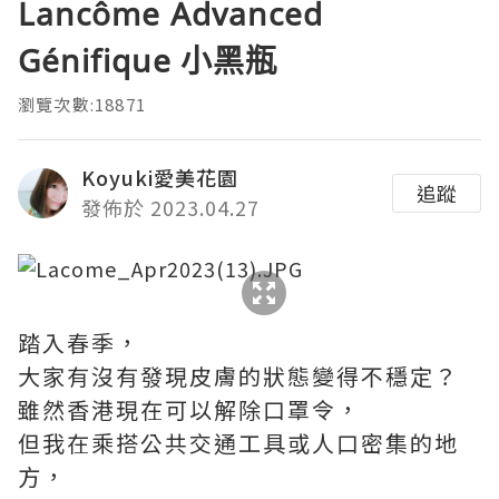
Lancôme Advanced
Génifique 小黑瓶
瀏覽次數:18871
Koyuki愛美花園
追蹤
發佈於 2023.04.27
踏入春季，
大家有沒有發現皮膚的狀態變得不穩定？
雖然香港現在可以解除口罩令，
但我在乘搭公共交通工具或人口密集的地
方，