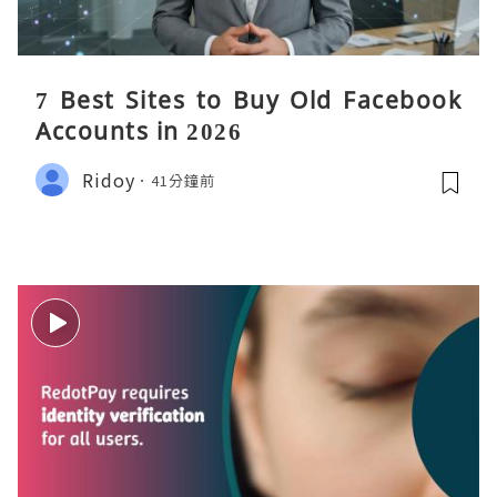
7 Best Sites to Buy Old Facebook
Accounts in 2026
Ridoy
41分鐘前