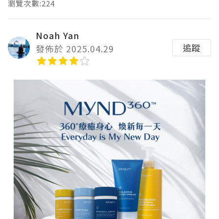
瀏覽次數:224
Noah Yan
追蹤
發佈於 2025.04.29