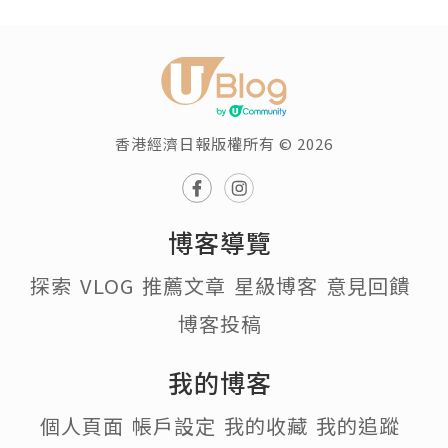
香港經濟日報版權所有 © 2026
博客導覽
探索
VLOG
推薦文章
星級博客
意見回饋
博客投稿
我的博客
個人頁面
帳戶設定
我的收藏
我的追蹤