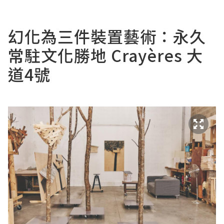
幻化為三件裝置藝術：永久
常駐文化勝地 Crayères 大
道4號