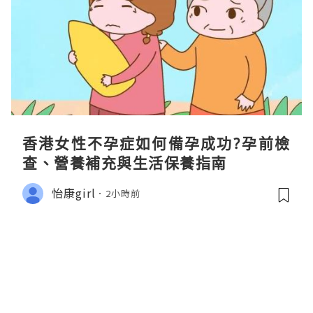
香港女性不孕症如何備孕成功?孕前檢
查、營養補充與生活保養指南
怡康girl
2小時前