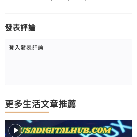
發表評論
登入
發表評論
更多生活文章推薦