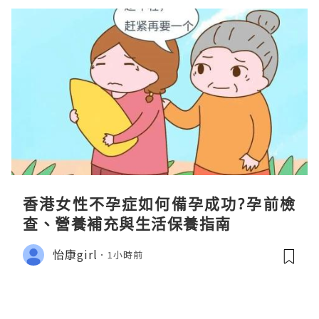
香港女性不孕症如何備孕成功?孕前檢
查、營養補充與生活保養指南
怡康girl
1小時前