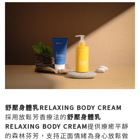
舒壓身體乳RELAXING BODY CREAM
採用放鬆芳香療法的
舒壓身體乳
RELAXING BODY CREAM
提供療癒平靜
的森林芬芳，支持正面情緒為身心放鬆做