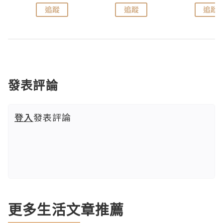
追蹤
追蹤
追蹤
發表評論
登入
發表評論
更多生活文章推薦