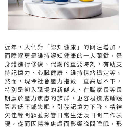
近年，人們對「認知健康」的關注增加，
而睡眠更是維持認知健康的一大關鍵，是
身體進行修復、代謝的重要時刻，有助支
持記憶力、心臟健康、維持情緒穩定等。
然而，現今社會壓力指數一直高居不下，
特別是初入職場的新鮮人、在職家長等長
期處於壓力焦慮的族群，更容易造成睡眠
質素低下或失眠，引發記憶力下降、精神
欠佳等問題並影響日常生活及日間工作表
現，從而因精神焦慮而影響晚間睡眠，形