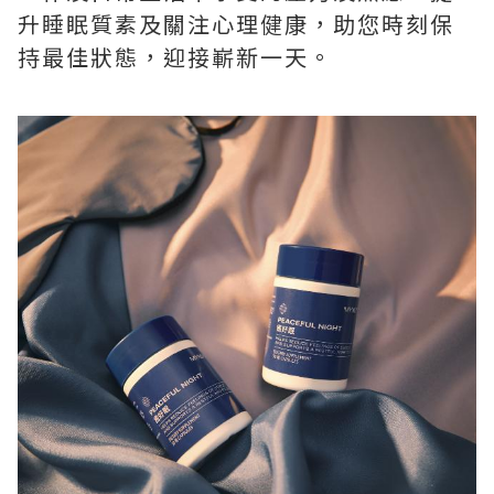
升睡眠質素及關注心理健康，助您時刻保
持最佳狀態，迎接嶄新一天。