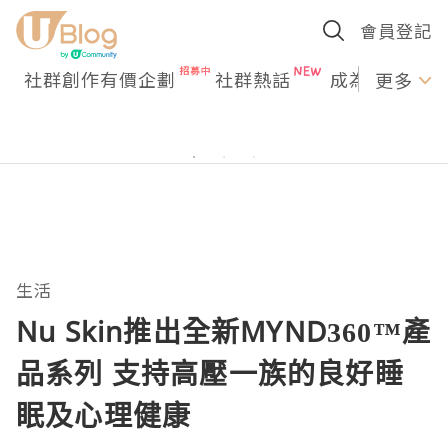
會員登記
社群創作有價企劃
社群熱話
成為U Creato
更多
生活
Nu Skin推出全新MYND360™產
品系列 支持高壓一族的良好睡
眠及心理健康