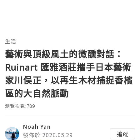
生活
藝術與頂級風土的微醺對話：
Ruinart 匯雅酒莊攜手日本藝術
家川俣正，以再生木材捕捉香檳
區的大自然脈動
瀏覽次數:789
Noah Yan
追蹤
發佈於 2026.05.29