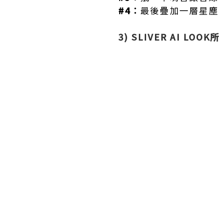
#4︰
最後疊加一層星塵
3)
SLIVER AI LOO