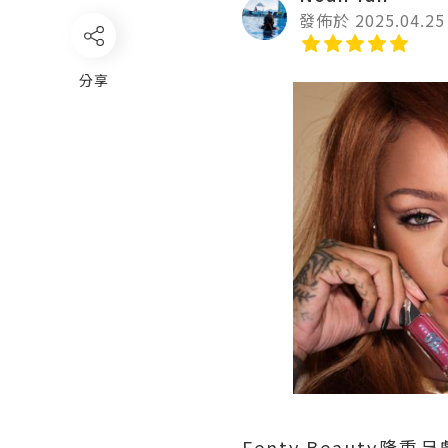
發佈於 2025.04.25
分享
Fenty Beaut