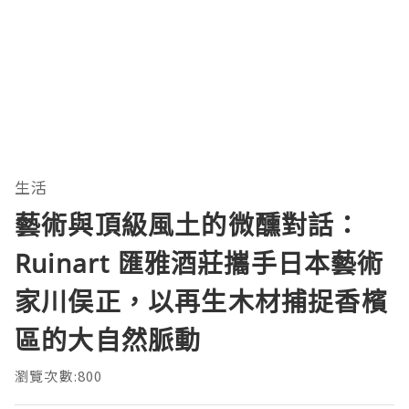
生活
藝術與頂級風土的微醺對話：
Ruinart 匯雅酒莊攜手日本藝術
家川俣正，以再生木材捕捉香檳
區的大自然脈動
瀏覽次數:800