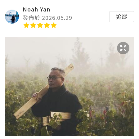
Noah Yan
追蹤
發佈於 2026.05.29