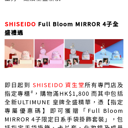
SHISEIDO
Full Bloom MIRROR 4子全
盛禮遇
即日起到
SHISEIDO 資生堂
所有專門店及
#
指定專櫃
，購物滿HK$1,800 而其中包括
全新ULTIMUNE 皇牌全盛精華，憑【指定
專屬優惠碼】即可獲贈「Full Bloom
MIRROR 4子限定日系手袋掛飾套裝」，包
括指定手袋掛飾、卡片套、化妝鏡及成員