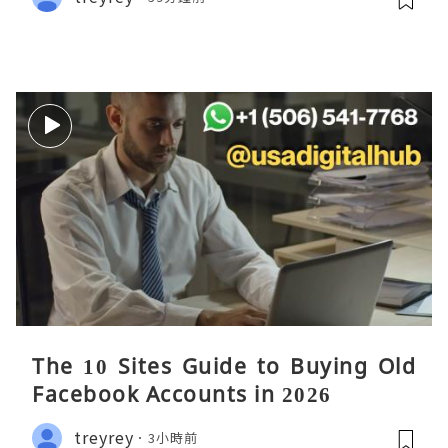
The 10 Sites Guide to Buying Old
Facebook Accounts in 2026
treyrey
3小時前