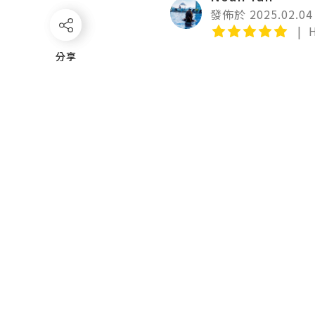
發佈於 2025.02.04
分享
分享