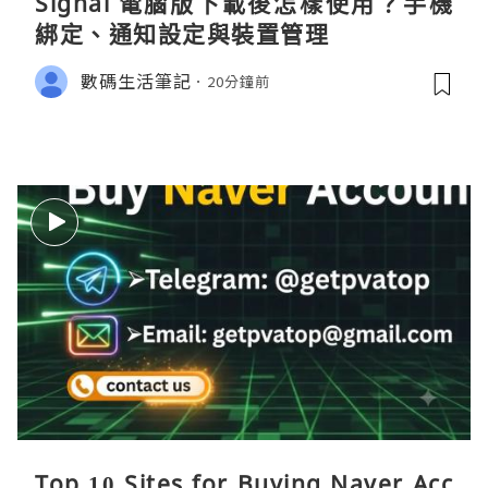
Signal 電腦版下載後怎樣使用？手機
綁定、通知設定與裝置管理
數碼生活筆記
20分鐘前
Top 10 Sites for Buying Naver Acc