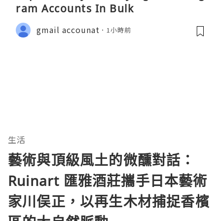
ram Accounts In Bulk
gmail accounat
1小時前
生活
藝術與頂級風土的微醺對話：
Ruinart 匯雅酒莊攜手日本藝術
家川俣正，以再生木材捕捉香檳