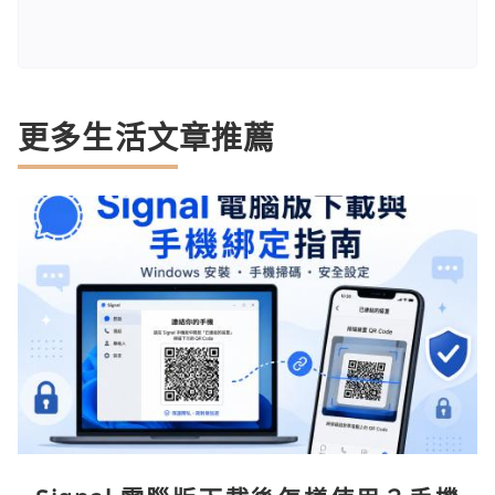
更多生活文章推薦