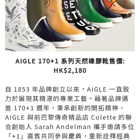
AIGLE 170+1 系列天然橡膠靴售價:
HK$2,180
自 1853 年品牌創立以來，AIGLE 一直致
力於展現其精湛的專業工藝。藉著品牌邁
進 170+1 週年，秉承創新的開拓精神，
AIGLE 與前巴黎傳奇精品店 Colette 的聯
合創始人 Sarah Andelman 攜手邀請多位
「+1」嘉賓共同參與慶典，重新詮釋經典