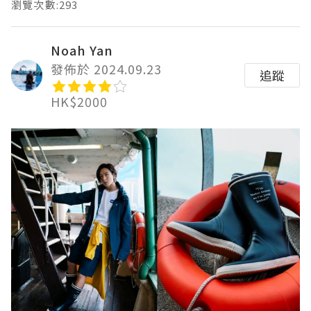
瀏覽次數:293
Noah Yan
發佈於 2024.09.23
追蹤
HK$2000