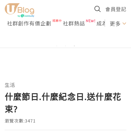
會員登記
社群創作有價企劃
社群熱話
成為U Creato
更多
生活
什麼節日.什麼紀念日.送什麼花
束?
瀏覽次數:3471