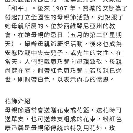
「和平」。後來 1907 年，費城的安娜為了
發起訂立全國性的母親節活動， 她說服了
她母親所屬的、位於西維琴尼亞州的教
會，在她母親的忌日（五月的第二個星期
天），舉辦母親節慶祝活動，後來也成為
安慰歐戰中失去兒子、或先生的女性。在
當天，人們配戴康乃馨向母親致敬。母親
尚健在者，佩帶紅色康乃馨；若母親已過
世，則佩帶白色，以表示內心的懷思。
花飾介紹
母親節通常會送贈花束或花籃，送花時可
送單支，也可送數支組成的花束，粉紅色
康乃馨是母親節傳統的特別用花外，玫