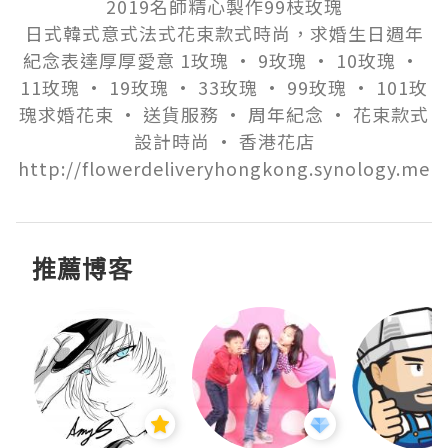
2019名師精心製作99枝玫瑰

日式韓式意式法式花束款式時尚，求婚生日週年
紀念表達厚厚愛意 1玫瑰 · 9玫瑰 · 10玫瑰 · 
11玫瑰 · 19玫瑰 · 33玫瑰 · 99玫瑰 · 101玫
瑰求婚花束 · 送貨服務 · 周年紀念 · 花束款式
設計時尚 · 香港花店

http://flowerdeliveryhongkong.synology.me
推薦博客