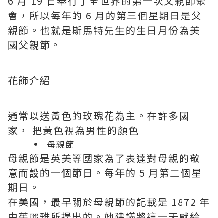
6 月 19 日舉行了全世界的第一次父親節聚
會，所以每年的 6 月的第三個星期日是父
親節。也就是斯馬特先生的生日月份為美
國父親節。
花飾介紹
通常以送黃色的玫瑰花為主。在許多國
家， 把黃色視為男性的顏色
母親節
母親節是英美等國家為了表達對母親的敬
意而設的一個節日。每年的 5 月第二個星
期日。
在美國，最早關於母親節的記載是 1872 年
由茱麗雅所提出的。她建議將這一天獻給