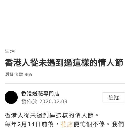
生活
香港人從未遇到過這樣的情人節
瀏覽次數:965
香港送花專門店
追蹤
發佈於 2020.02.09
香港人從未遇到過這樣的情人節。
每年2月14日前後，
花店
便忙個不停。我們