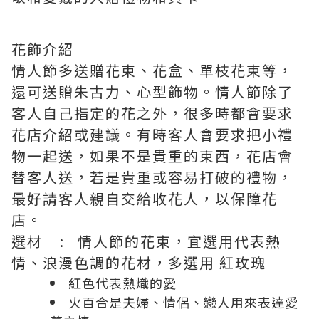
花飾介紹
情人節多送贈花束、花盒、單枝花束等，
還可送贈朱古力、心型飾物。情人節除了
客人自己指定的花之外，很多時都會要求
花店介紹或建議。有時客人會要求把小禮
物一起送，如果不是貴重的束西，花店會
替客人送，若是貴重或容易打破的禮物，
最好請客人親自交給收花人，以保障花
店。
選材 : 情人節的花束，宜選用代表熱
情、浪漫色調的花材，多選用 紅玫瑰
紅色代表熱熾的愛
火百合是夫婦、情侶、戀人用來表達愛