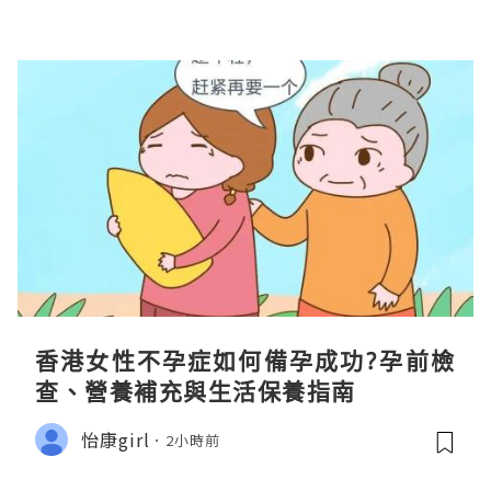
香港女性不孕症如何備孕成功?孕前檢
查、營養補充與生活保養指南
怡康girl
2小時前