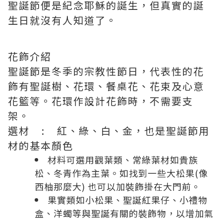
聖誕節便是紀念耶穌的誕生，但真實的誕
生日就沒有人知道了。
花飾介紹
聖誕節是冬季的宗教性節日，代表性的花
飾有聖誕樹、花環、餐桌花、花束及心意
花籃等。花環作設計花飾時，不需要支
架。
選材 : 紅、綠、白、金，也是聖誕節用
材的基本顏色
材料可選用觀葉類、常綠葉材如貴族
松、冬青作為主葉。如找到一些大松果(像
西柚那麼大) 也可以加裝飾掛在大門前。
果實類如小松果、聖誕紅果仔、小禮物
盒、洋蠋等與聖誕有關的裝飾物，以增加氣