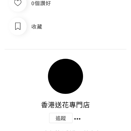
0個讚好
收藏
香港送花專門店
追蹤