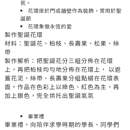
氛。
花環掛於門或牆壁作為裝飾，常用於聖
誕節
花環象徵永恆的愛
製作聖誕花環
材料：聖誕花、柏枝、長壽果、松果、絲
帶
製作解析：把聖誕花分三組分佈在花環
上，再把柏枝均勻地分佈在花環上， 以遮
蓋花泥，絲帶、長壽果分組點綴在花環表
面。作品在色彩上以綠色、紅色為主，再
加上銀色，完全烘托出聖誕氣氛
畢業禮
畢業禮，向陪伴求學時期的學長、同學們