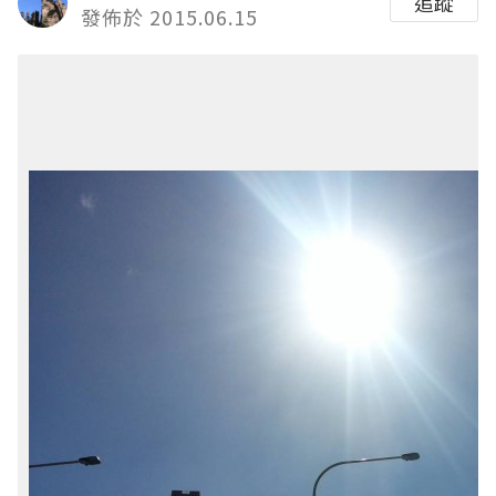
追蹤
發佈於 2015.06.15