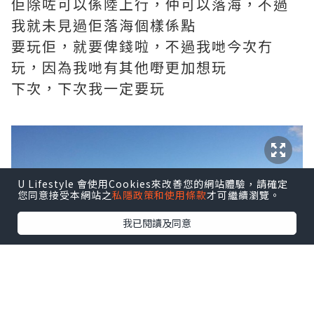
佢除咗可以係陸上行，仲可以落海，不過
我就未見過佢落海個樣係點
要玩佢，就要俾錢啦，不過我哋今次冇
玩，因為我哋有其他嘢更加想玩
下次，下次我一定要玩
U Lifestyle 會使用Cookies來改善您的網站體驗，請確定
您同意接受本網站之
私隱政策和使用條款
才可繼續瀏覽。
我已閱讀及同意