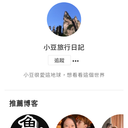
小豆旅行日記
追蹤
小豆很愛這地球，想看看這個世界
推薦博客