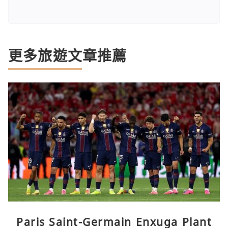
更多旅遊文章推薦
Paris Saint-Germain Enxuga Plant