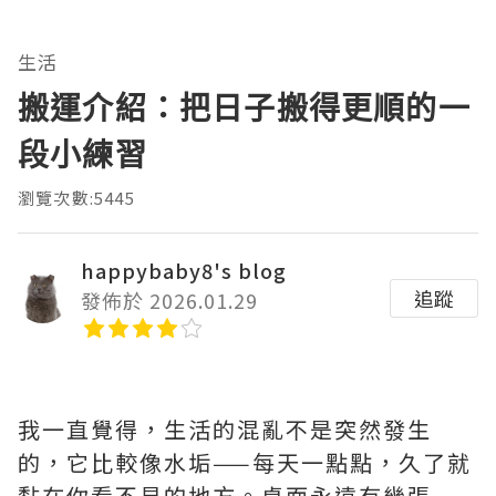
生活
搬運介紹：把日子搬得更順的一
段小練習
瀏覽次數:5445
happybaby8's blog
追蹤
發佈於 2026.01.29
我一直覺得，生活的混亂不是突然發生
的，它比較像水垢——每天一點點，久了就
黏在你看不見的地方。桌面永遠有幾張