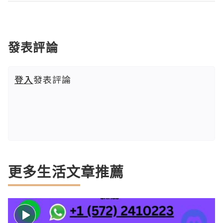
發表評論
登入
發表評論
更多生活文章推薦