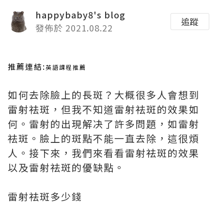
happybaby8's blog
追蹤
發佈於 2021.08.22
推薦連結:
英語課程推薦
如何去除臉上的長斑？大概很多人會想到
雷射祛斑，但我不知道雷射祛斑的效果如
何。雷射的出現解决了許多問題，如雷射
祛斑。臉上的斑點不能一直去除，這很煩
人。接下來，我們來看看雷射祛斑的效果
以及雷射祛斑的優缺點。
雷射祛斑多少錢