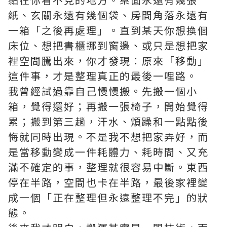
紙、玄關永遠有幾個袋、房間角落永遠有
一箱「之後再處理」。直到某天你想換個
床位、想把書櫃挪到窗邊、或只是想把家
裡空間騰出來，你才發現：原來「移動」
這件事，才是整理真正的最後一哩路。
我曾經試過靠自己慢慢搬。先搬一個小
箱，覺得還好；再搬一張椅子，開始覺得
累；搬到第三趟，汗水、煩躁和一點點後
悔就同時出現。不是我不想把家弄好，而
是當移動變成一件耗體力、耗時間、又充
滿不確定的事，整理就很容易中斷。東西
停在半路，空間也卡在半路，最後家裡變
成一個「正在整理但永遠整理不完」的狀
態。