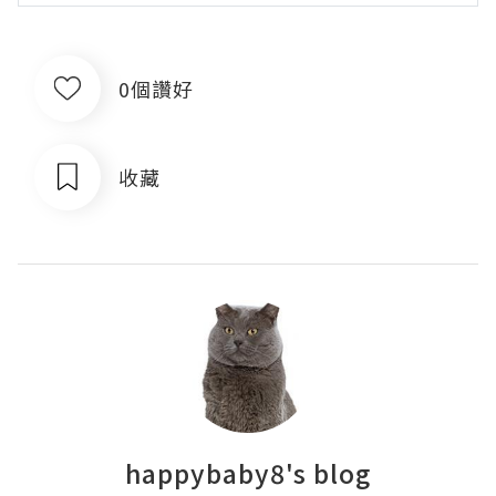
0個讚好
收藏
happybaby8's blog