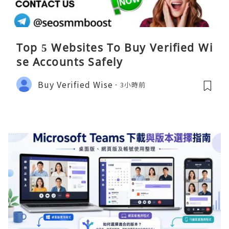
Top 5 Websites To Buy Verified Wi
se Accounts Safely
Buy Verified Wise
3小時前