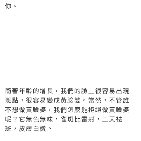
你。
隨著年齡的增長，我們的臉上很容易出現
斑點，很容易變成黃臉婆。當然，不管誰
不想做黃臉婆，我們怎麼能拒絕做黃臉婆
呢？它無色無味，雀斑比雷射，三天祛
斑，皮膚白嫩。