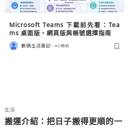
Microsoft Teams 下載前先看：Tea
ms 桌面版、網頁版與帳號選擇指南
數碼生活筆記
4小時前
生活
搬運介紹：把日子搬得更順的一