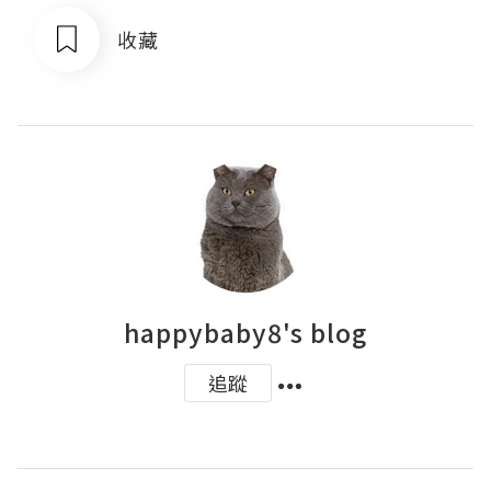
收藏
happybaby8's blog
追蹤