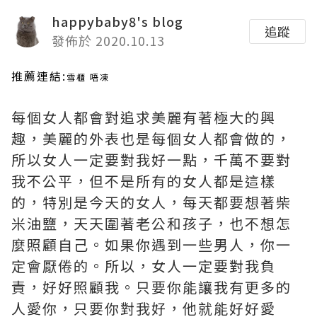
happybaby8's blog
追蹤
發佈於 2020.10.13
推薦連結:
雪櫃 唔凍
每個女人都會對追求美麗有著極大的興
趣，美麗的外表也是每個女人都會做的，
所以女人一定要對我好一點，千萬不要對
我不公平，但不是所有的女人都是這樣
的，特別是今天的女人，每天都要想著柴
米油鹽，天天圍著老公和孩子，也不想怎
麼照顧自己。如果你遇到一些男人，你一
定會厭倦的。所以，女人一定要對我負
責，好好照顧我。只要你能讓我有更多的
人愛你，只要你對我好，他就能好好愛