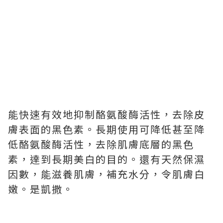
能快速有效地抑制酪氨酸酶活性，去除皮
膚表面的黑色素。長期使用可降低甚至降
低酪氨酸酶活性，去除肌膚底層的黑色
素，達到長期美白的目的。還有天然保濕
因數，能滋養肌膚，補充水分，令肌膚白
嫩。是凱撒。