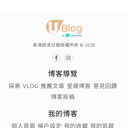
香港經濟日報版權所有 © 2026
博客導覽
探索
VLOG
推薦文章
星級博客
意見回饋
博客投稿
我的博客
個人頁面
帳戶設定
我的收藏
我的追蹤