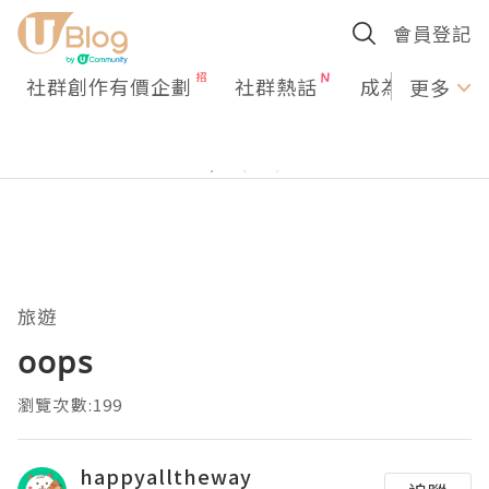
會員登記
社群創作有價企劃
社群熱話
成為U Creato
更多
旅遊
oops
瀏覽次數:199
happyalltheway