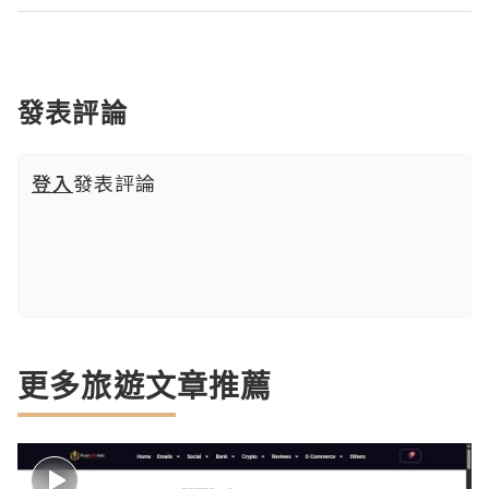
發表評論
登入
發表評論
更多旅遊文章推薦