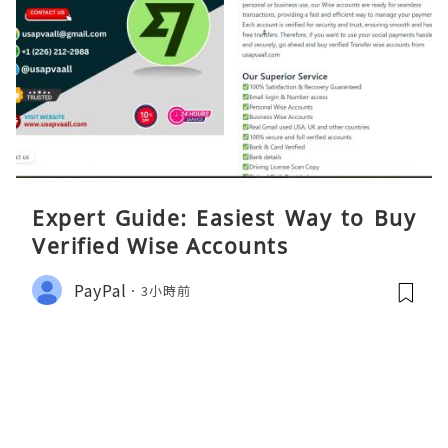
Expert Guide: Easiest Way to Buy
Verified Wise Accounts
PayPal
3小時前