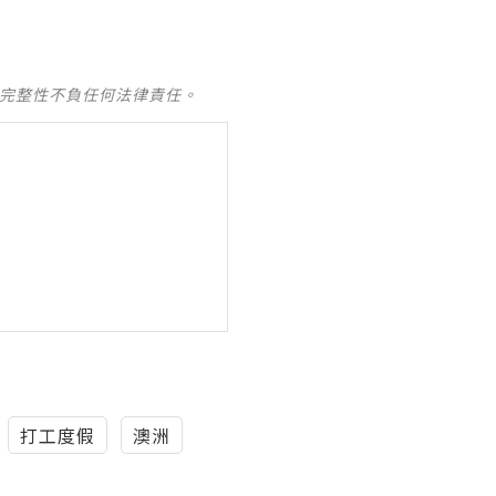
及完整性不負任何法律責任。
打工度假
澳洲