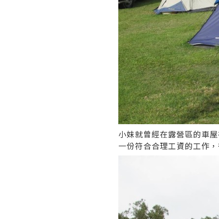
小妹就曾經在露營區的車屋
一份符合合理工資的工作，