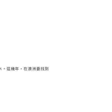
木。這幾年，在澳洲要找到