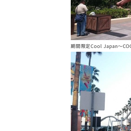
期間限定Cool Japan～CO