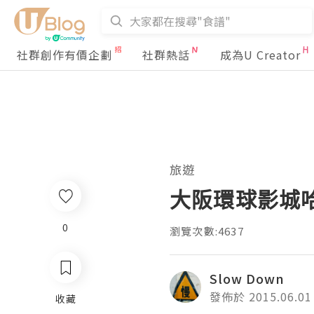
社群創作有價企劃
社群熱話
成為U Creator
旅遊
大阪環球影城哈
0
瀏覽次數:4637
Slow Down
發佈於 2015.06.01
收藏