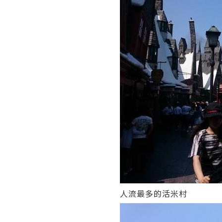
人流最多的活米村