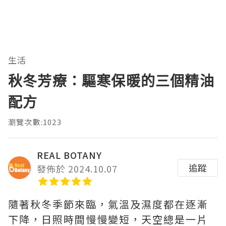
生活
秋冬芳療：驅寒保暖的三個精油
配方
瀏覽次數:1023
REAL BOTANY
追蹤
發佈於 2024.10.07
隨著秋冬季節來臨，氣溫及濕度都在逐漸
下降，日照時間慢慢變短，天空總是一片