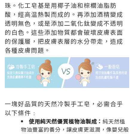
珠。化工皂基是用椰子油和棕櫚油脂肪
酸，經高温熱製而成的。再添加酒精變成
透明無色，或是添加二氧化鈦變成不透明
的白色。這些添加物質都會破壞皮膚表面
的保護層，把皮膚表層的水分帶走，造成
各種皮膚問題。
一塊好品質的天然冷製手工皂，必需合乎
以下條件﹕
使用純天然優質植物油製成：
純天然植
物油豐富的養分，讓皮膚更滋潤，像嬰兒般