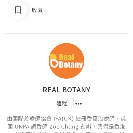
收藏
REAL BOTANY
追蹤
由國際芳療師協會 IFA(UK) 註冊香薰治療師，英
國 UKPA 調香師 Zoe Chong 創辦，我們是香港