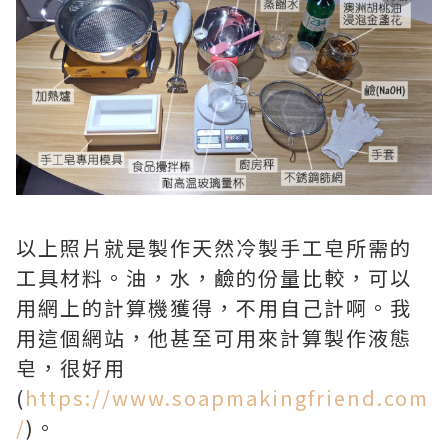
以上照片就是製作天然冷製手工皂所需的
工具材料。油，水，鹼的份量比較，可以
用網上的計算機獲得，不用自己計啊。我
用這個網站，他甚至可用來計算製作液態
皂，很好用
(
https://www.soapmakingfriend.com
/
)。