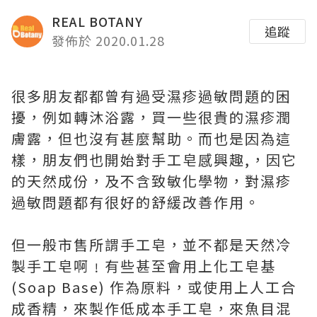
REAL BOTANY
追蹤
發佈於 2020.01.28
很多朋友都都曾有過受濕疹過敏問題的困
擾，例如轉沐浴露，買一些很貴的濕疹潤
膚露，但也沒有甚麼幫助。而也是因為這
樣，朋友們也開始對手工皂感興趣,，因它
的天然成份，及不含致敏化學物，對濕疹
過敏問題都有很好的舒緩改善作用。
但一般市售所謂手工皂，並不都是天然冷
製手工皂啊﹗有些甚至會用上化工皂基
(Soap Base) 作為原料，或使用上人工合
成香精，來製作低成本手工皂，來魚目混