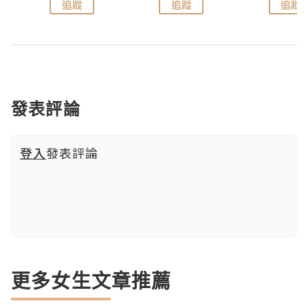
追蹤
追蹤
追蹤
發表評論
登入
發表評論
更多女生文章推薦