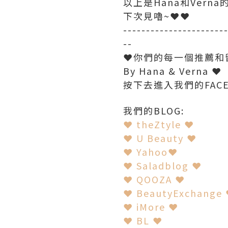
以上是Hana和Verna
下次見嚕~❤❤
----------------------
--
❤你們的每一個推薦和
By Hana & Verna ❤
按下去進入我們的FAC
我們的BLOG:
❤ theZtyle ❤
❤ U Beauty ❤
❤ Yahoo❤
❤ Saladblog ❤
❤ QOOZA ❤
❤ BeautyExchange
❤ iMore ❤
❤ BL ❤