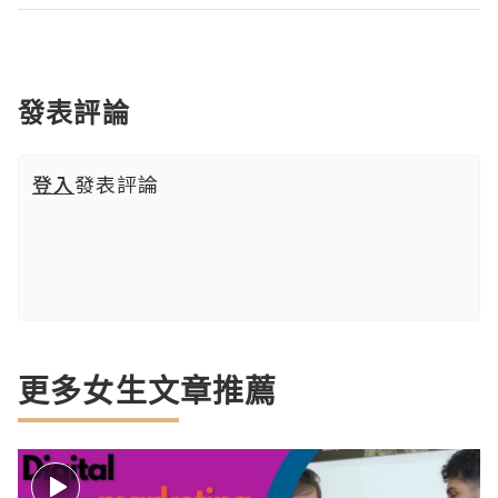
發表評論
登入
發表評論
更多女生文章推薦