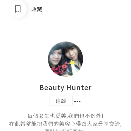
收藏
Beauty Hunter
追蹤
每個女生也愛美,我們也不例外!

在此希望能把我們的美容心得跟大家分享交流,
