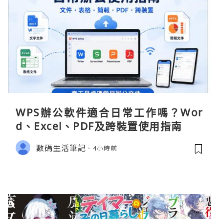
WPS辦公軟件適合日常工作嗎？Wor
d、Excel、PDF及跨裝置使用指南
數碼生活筆記
4小時前