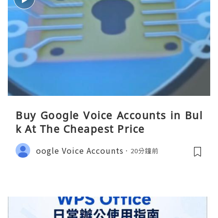
Buy Google Voice Accounts in Bul
k At The Cheapest Price
oogle Voice Accounts
20分鐘前