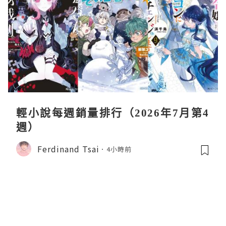
輕小說每週銷量排行（2026年7月第4
週）
Ferdinand Tsai
4小時前