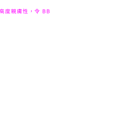
高度親膚性，令 BB