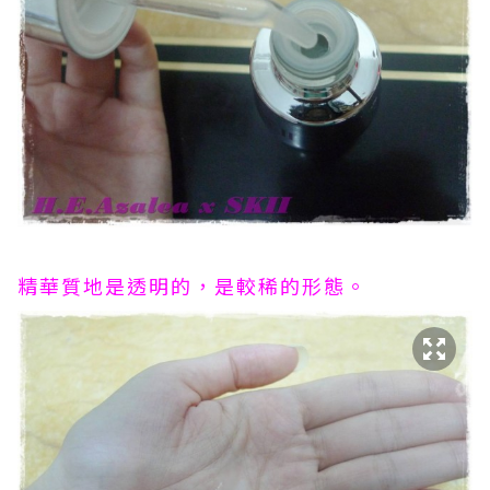
精華質地是透明的，是較稀的形態。