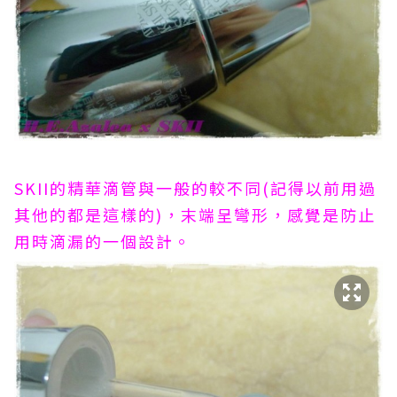
SKII的精華滴管與一般的較不同(記得以前用過
其他的都是這樣的)，末端呈彎形，感覺是防止
用時滴漏的一個設計。