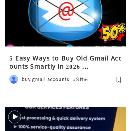
5 Easy Ways to Buy Old Gmail Acc
ounts Smartly in 2026 ...
buy gmail accounts
5分鐘前