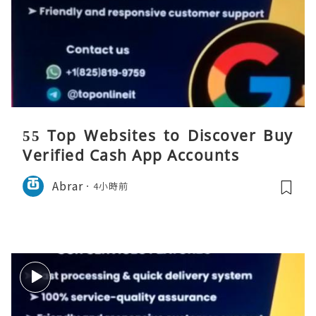
55 Top Websites to Discover Buy
Verified Cash App Accounts
Abrar
4小時前