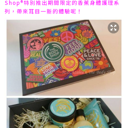
Shop®特別推出期間限定的香蕉身體護理系
列，帶來耳目一新的體驗呢！