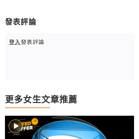
發表評論
登入
發表評論
更多女生文章推薦