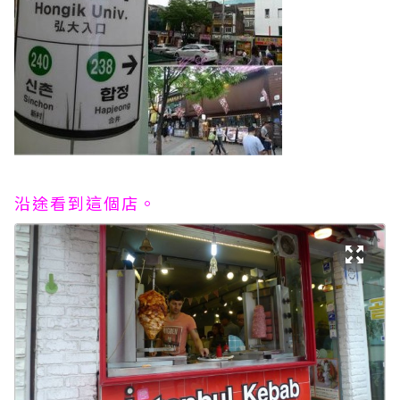
沿途看到這個店。