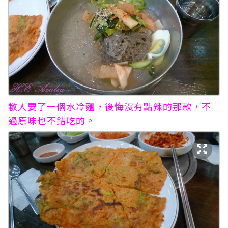
敝人要了一個水冷麵，後悔沒有點辣的那款，不
過原味也不錯吃的。