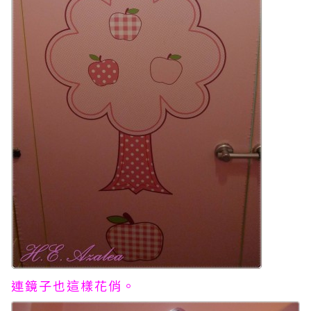
連鏡子也這樣花俏。