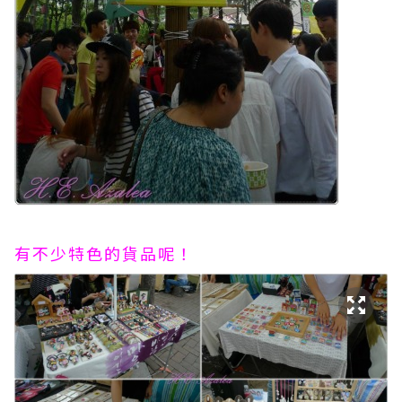
有不少特色的貨品呢！