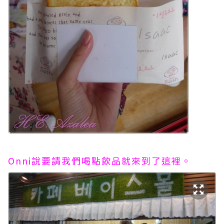
Onni說要請我們喝點飲品就來到了這裡。