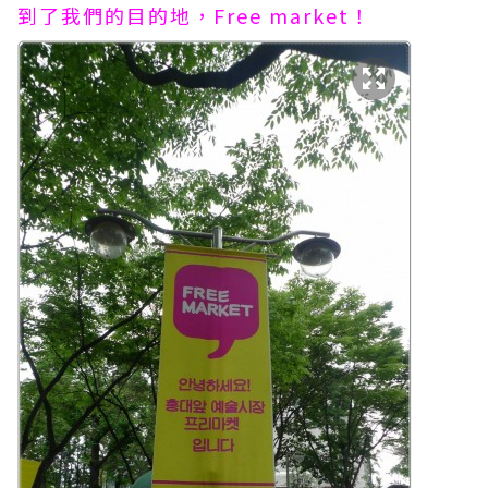
到了我們的目的地，Free market！