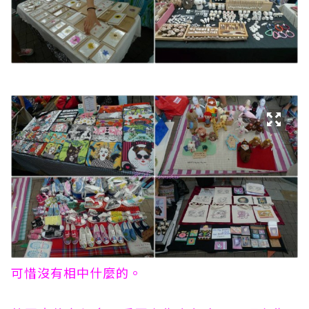
可惜沒有相中什麼的。