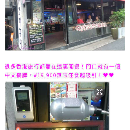
很多香港旅行都愛在這裏開餐！門口就有一個
中文餐牌，₩19,900無限任食超吸引！♥♥