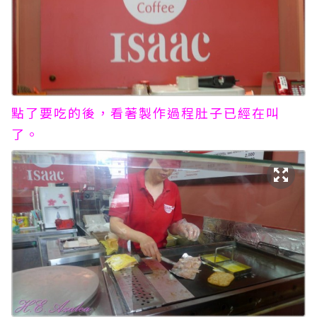
點了要吃的後，看著製作過程肚子已經在叫
了。