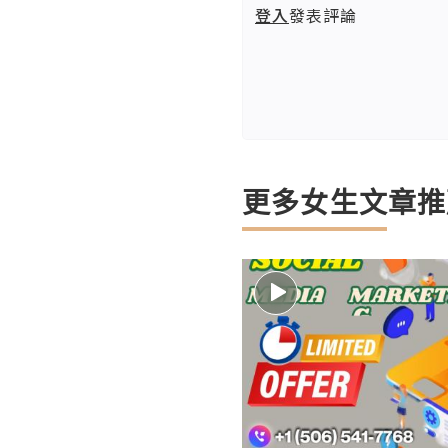
登入
發表評論
更多女生文章推