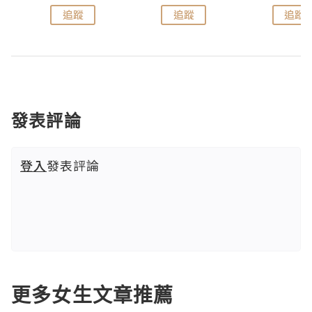
追蹤
追蹤
追蹤
發表評論
登入
發表評論
更多女生文章推薦