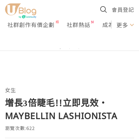
會員登記
社群創作有價企劃
社群熱話
成為U Creato
更多
女生
增長3倍睫毛!!立即見效‧
MAYBELLIN LASHIONISTA
瀏覽次數:622