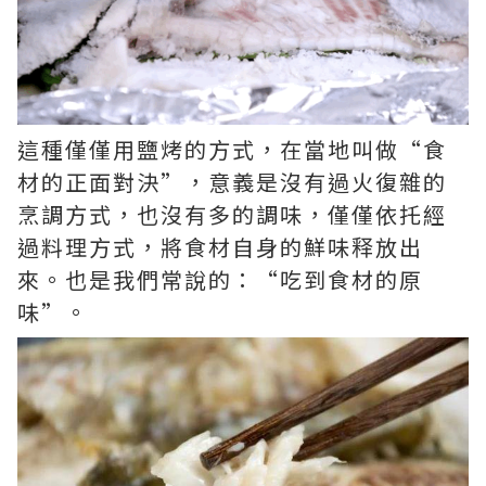
這種僅僅用鹽烤的方式，在當地叫做“食
材的正面對決”，意義是沒有過火復雜的
烹調方式，也沒有多的調味，僅僅依托經
過料理方式，將食材自身的鮮味释放出
來。也是我們常說的：“吃到食材的原
味”。