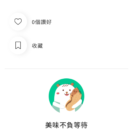
0個讚好
收藏
美味不負等待