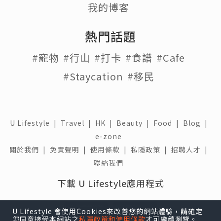
我的博客
熱門話題
#寵物
#行山
#打卡
#食譜
#Cafe
#Staycation
#移民
U Lifestyle
|
Travel
|
HK
|
Beauty
|
Food
|
Blog
|
e-zone
關於我們 |
免責聲明 |
使用條款 |
私隱政策 |
招聘人才 |
聯絡我們
下載 U Lifestyle應用程式
U Lifestyle 會使用Cookies來改善您的網站體驗，請確定
您同意接受本網站之
私隱政策和使用條款
才可繼續瀏覽。