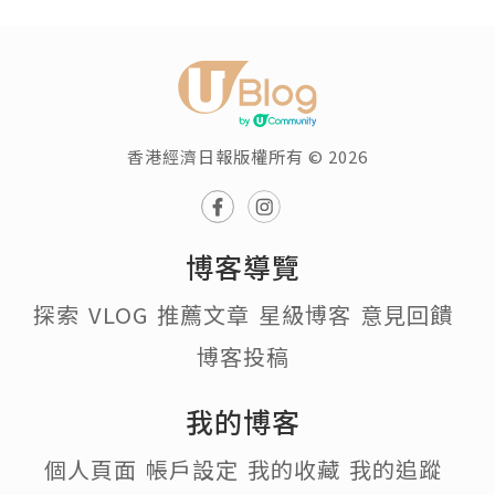
香港經濟日報版權所有 © 2026
博客導覽
探索
VLOG
推薦文章
星級博客
意見回饋
博客投稿
我的博客
個人頁面
帳戶設定
我的收藏
我的追蹤