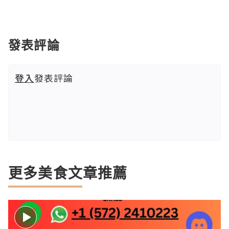
發表評論
登入
發表評論
更多美食文章推薦