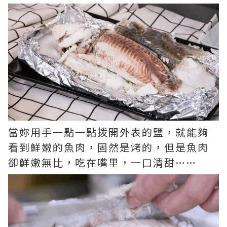
當妳用手一點一點拨開外表的鹽，就能夠
看到鮮嫩的魚肉，固然是烤的，但是魚肉
卻鮮嫩無比，吃在嘴里，一口清甜……