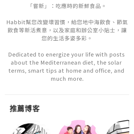
「嘗新」：吃應時的新鮮食品。

Habbit幫您改變壞習慣，給您地中海飲食、節氣
飲食等新活煮意，以及家庭和辦公室小貼士，讓
您的生活多姿多彩。

Dedicated to energize your life with posts 
about the Mediterranean diet, the solar 
terms, smart tips at home and office, and 
much more.
推薦博客