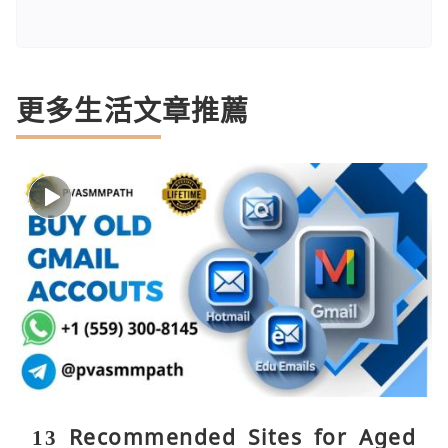
更多生活文章推薦
13 Recommended Sites for Aged