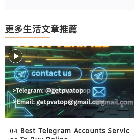
更多生活文章推薦
04 Best Telegram Accounts Servic