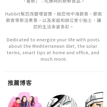
「嘗新」：吃應時的新鮮食品。

Habbit幫您改變壞習慣，給您地中海飲食、節氣
飲食等新活煮意，以及家庭和辦公室小貼士，讓
您的生活多姿多彩。

Dedicated to energize your life with posts 
about the Mediterranean diet, the solar 
terms, smart tips at home and office, and 
much more.
推薦博客