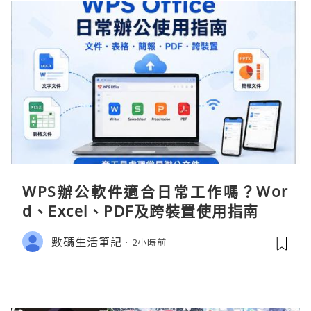
WPS辦公軟件適合日常工作嗎？Wor
d、Excel、PDF及跨裝置使用指南
數碼生活筆記
2小時前