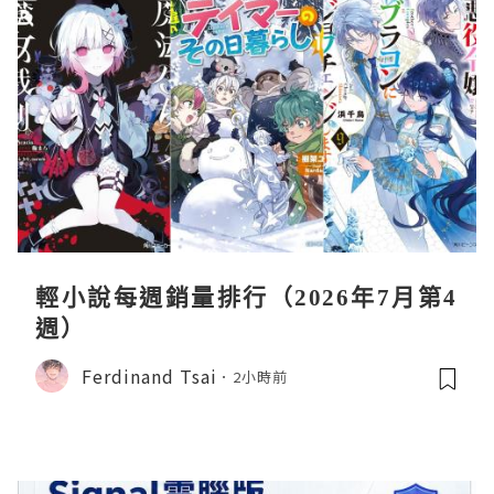
輕小說每週銷量排行（2026年7月第4
週）
Ferdinand Tsai
2小時前