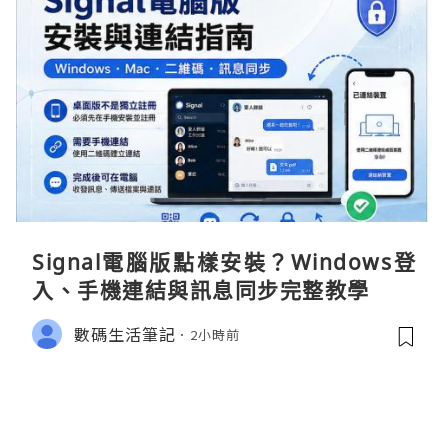
Signal電腦版點樣安裝？Windows登
入、手機連結與訊息同步完整教學
數碼生活筆記
2小時前