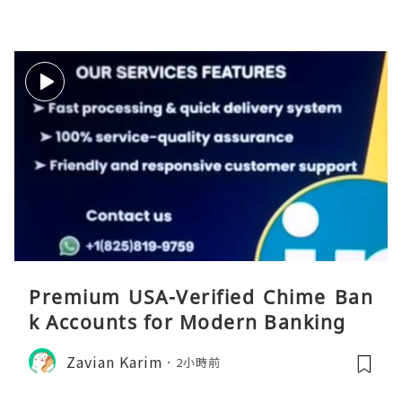
Premium USA-Verified Chime Ban
k Accounts for Modern Banking
Zavian Karim
2小時前