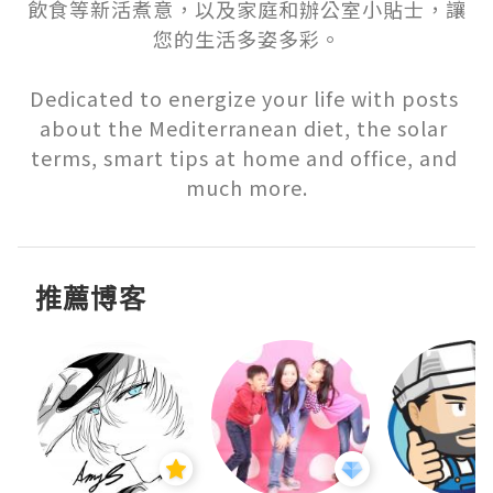
飲食等新活煮意，以及家庭和辦公室小貼士，讓
您的生活多姿多彩。

Dedicated to energize your life with posts 
about the Mediterranean diet, the solar 
terms, smart tips at home and office, and 
much more.
推薦博客