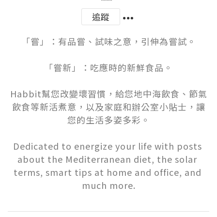
追蹤
「嘗」：有品嘗、試味之意，引伸為嘗試。

「嘗新」：吃應時的新鮮食品。

Habbit幫您改變壞習慣，給您地中海飲食、節氣
飲食等新活煮意，以及家庭和辦公室小貼士，讓
您的生活多姿多彩。

Dedicated to energize your life with posts 
about the Mediterranean diet, the solar 
terms, smart tips at home and office, and 
much more.