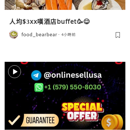
人均$3xx嘆酒店buffet🥳😋
food_bearbear
4小時前