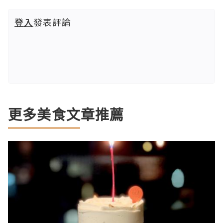
登入
發表評論
更多美食文章推薦