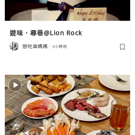
遊味．尋巷@Lion Rock
戀吃車媽媽
2小時前