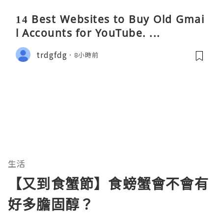
14 Best Websites to Buy Old Gmai
l Accounts for YouTube. ...
trdgfdg
8小時前
生活
【又到食蟹節】食螃蟹會不會有
好多膽固醇？