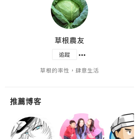
草根農友
追蹤
草根的率性，肆意生活
推薦博客