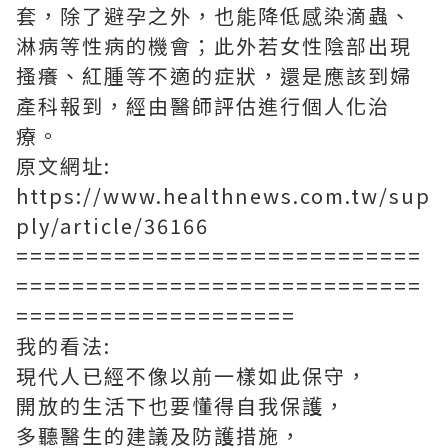
套，除了避孕之外，也能降低感染滴蟲、
淋病等性病的機會；此外若女性陰部出現
搔癢、紅腫等不適的症狀，還是應該到婦
產科報到，經由醫師評估進行個人化治
療。
原文網址:
https://www.healthnews.com.tw/sup
ply/article/36166
=============================
=============================
====================
我的看法:
現代人已經不像以前一樣如此保守，
開放的生活下也要懂得自我保護，
多聽醫生的建議及防護措施，