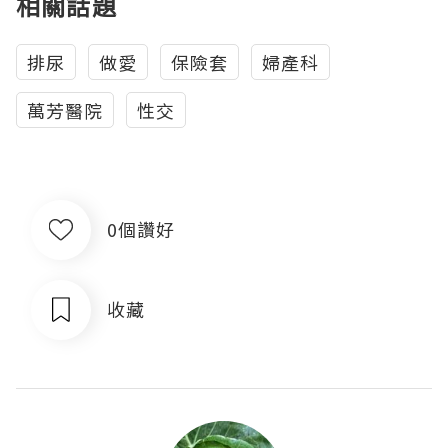
相關話題
排尿
做愛
保險套
婦產科
萬芳醫院
性交
0個讚好
收藏