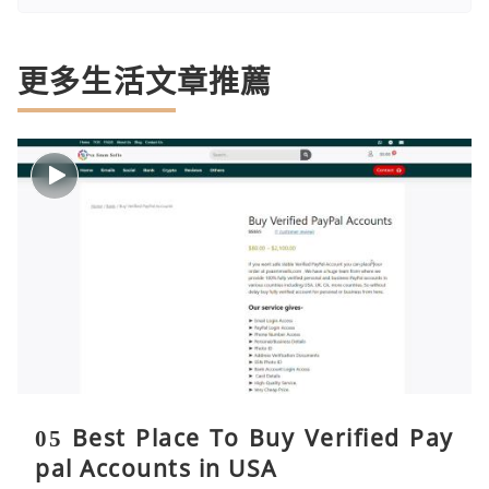
更多生活文章推薦
05 Best Place To Buy Verified Pay
pal Accounts in USA