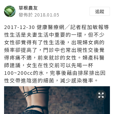
草根農友
追蹤
發佈於 2018.01.05
2017-12-30 健康醫療網╱記者程加敏報導
性生活是夫妻生活中重要的一環，但不少
女性卻覺得有了性生活後，出現婦女病的
頻率卻提高了，門診中也常出現性交後覺
得疼痛不適，前來就診的女性。婦產科醫
師建議，女生在性交前可以先喝一杯
100~200cc的水，完事後藉由排尿排出因
性交帶進陰道的細菌，減少感染機率。