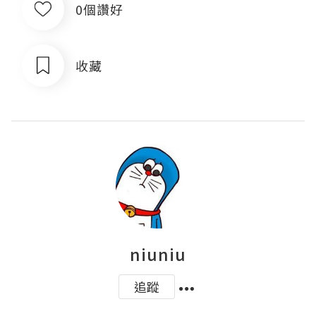
0個讚好
收藏
niuniu
追蹤