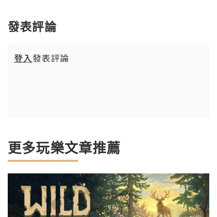
發表評論
登入
發表評論
更多玩樂文章推薦