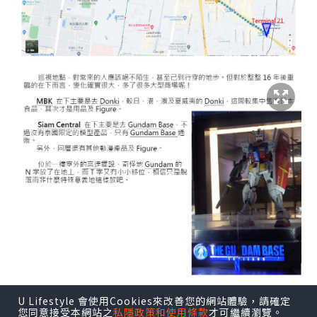
U Lifestyle 會使用Cookies來改善您的網站體驗，請確定
您同意接受本網站之
私隱政策和使用條款
才可繼續瀏覽。