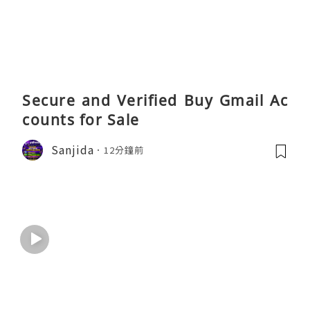
Secure and Verified Buy Gmail Ac
counts for Sale
Sanjida
12分鐘前