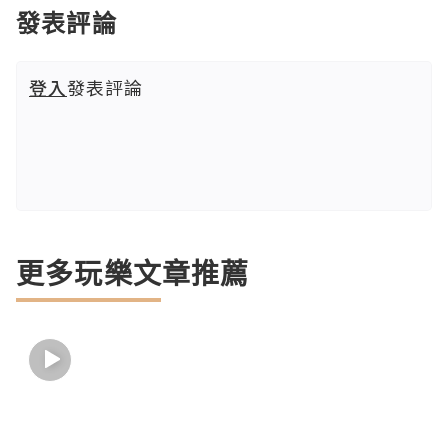
發表評論
登入
發表評論
更多玩樂文章推薦