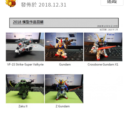
追蹤
發佈於 2018.12.31