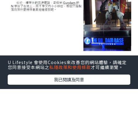
U Lifestyle 會使用Cookies來改善您的網站體驗，請確定
您同意接受本網站之
私隱政策和使用條款
才可繼續瀏覽。
我已閱讀及同意