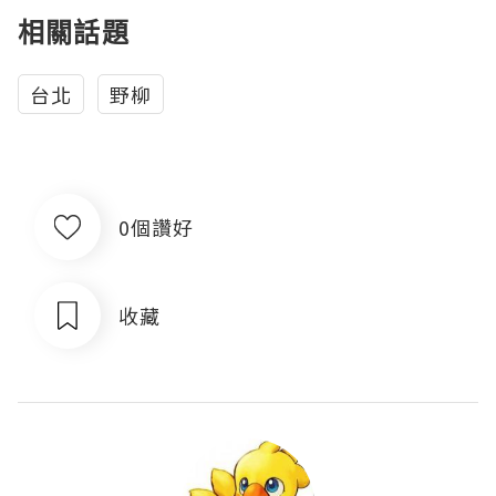
相關話題
台北
野柳
0個讚好
收藏