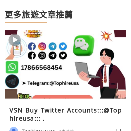
更多旅遊文章推薦
VSN Buy Twitter Accounts:::@Top
hireusa::: .