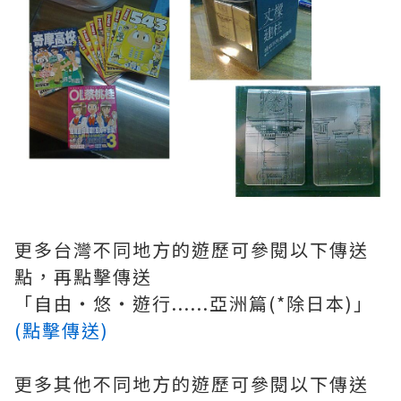
更多台灣不同地方的遊歷可參閱以下傳送
點，再點擊傳送
「自由‧悠‧遊行......亞洲篇(*除日本)」
(點擊傳送)
更多其他不同地方的遊歷可參閱以下傳送