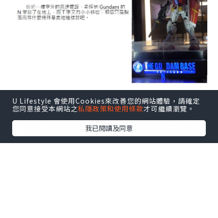
U Lifestyle 會使用Cookies來改善您的網站體驗，請確定
您同意接受本網站之
私隱政策和使用條款
才可繼續瀏覽。
我已閱讀及同意