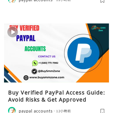
Buy Verified PayPal Access Guide:
Avoid Risks & Get Approved
paypal accounts
12小時前