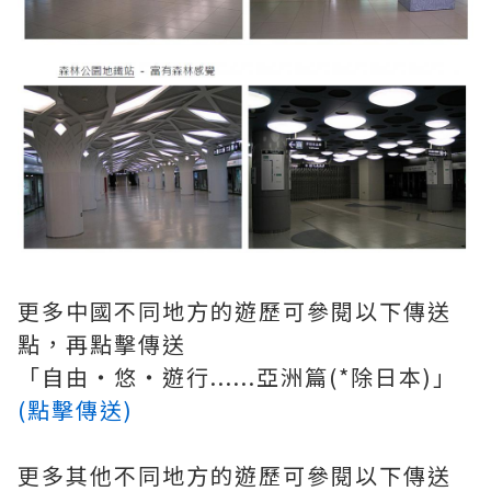
更多中國不同地方的遊歷可參閱以下傳送
點，再點擊傳送
「自由‧悠‧遊行......亞洲篇(*除日本)」
(點擊傳送)
更多其他不同地方的遊歷可參閱以下傳送