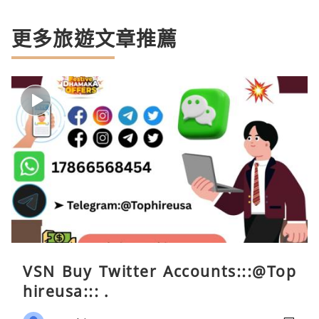
更多旅遊文章推薦
VSN Buy Twitter Accounts:::@Top
hireusa::: .