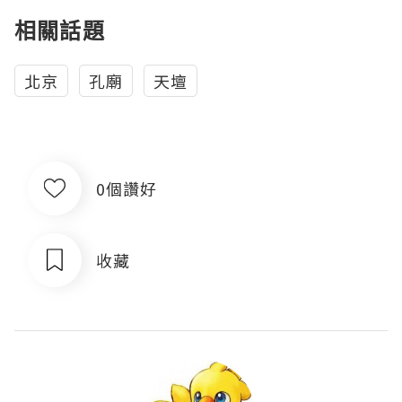
相關話題
北京
孔廟
天壇
0個讚好
收藏