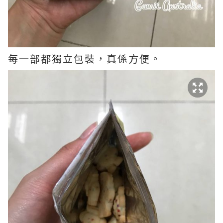
每一部都獨立包裝，真係方便。