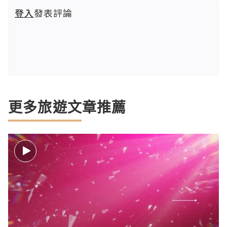
登入
發表評論
更多旅遊文章推薦