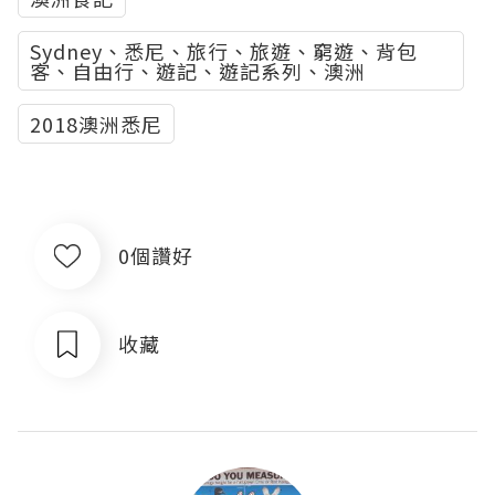
Sydney、悉尼、旅行、旅遊、窮遊、背包
客、自由行、遊記、遊記系列、澳洲
2018澳洲悉尼
0個讚好
收藏