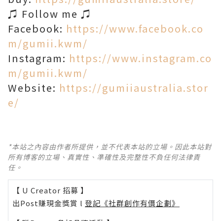
♫ Follow me ♫
Facebook:
https://www.facebook.co
m/gumii.kwm/
Instagram:
https://www.instagram.co
m/gumii.kwm/
Website:
https://gumiiaustralia.stor
e/
*本站之內容由作者所提供，並不代表本站的立場。因此本站對
所有博客的立場、真實性、準確性及完整性不負任何法律責
任。
【 U Creator 招募 】
出Post賺現金獎賞 l
登記《社群創作有價企劃》