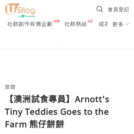
會員登記
社群創作有價企劃
社群熱話
成為U Creato
更多
旅遊
【澳洲試食專員】Arnott's
Tiny Teddies Goes to the
Farm 熊仔餅餅