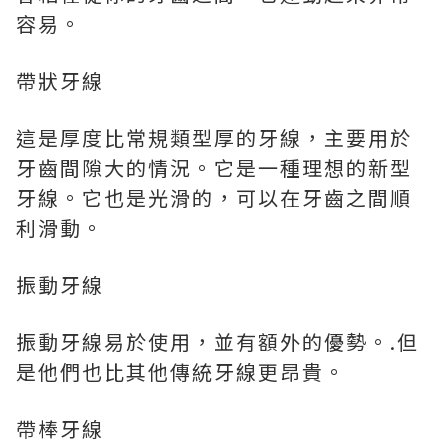
容易。
帶狀牙線
這是厚度比常規類型厚的牙線，主要用於
牙齒間隙大的情況。它是一種理想的新型
牙線。它也是光滑的，可以在牙齒之間順
利滑動。
振動牙線
振動牙線易於使用，並有額外的優勢。.但
是他們也比其他傳統牙線更昂貴。
帶棒牙線