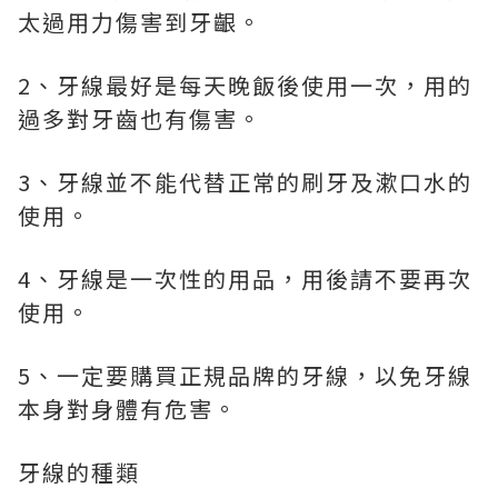
太過用力傷害到牙齦。
2、牙線最好是每天晚飯後使用一次，用的
過多對牙齒也有傷害。
3、牙線並不能代替正常的刷牙及漱口水的
使用。
4、牙線是一次性的用品，用後請不要再次
使用。
5、一定要購買正規品牌的牙線，以免牙線
本身對身體有危害。
牙線的種類