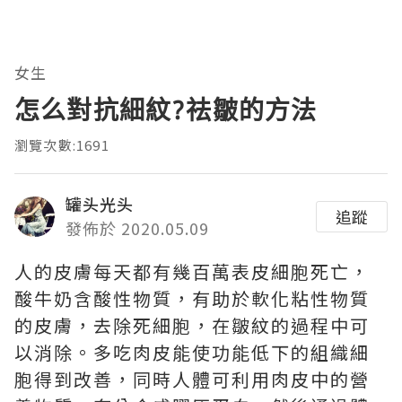
女生
怎么對抗細紋?祛皺的方法
瀏覽次數:1691
罐头光头
追蹤
發佈於 2020.05.09
人的皮膚每天都有幾百萬表皮細胞死亡，
酸牛奶含酸性物質，有助於軟化粘性物質
的皮膚，去除死細胞，在皺紋的過程中可
以消除。多吃肉皮能使功能低下的組織細
胞得到改善，同時人體可利用肉皮中的營