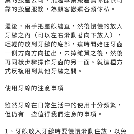
靠的搬屋服務，為顧客搬運各類傢私。
最後，兩手把壓線繃直，然後慢慢的放入
牙縫之內（可以左右滑動著向下放入），
輕輕的放到牙縫的底部，這時開始往牙齒
一側方向方向拉出，去掉雜質之後，然後
再同樣步驟操作牙齒的另一面。就這種方
式反複用到其他牙縫之間。
使用牙線的注意事項
雖然牙線在日常生活中的使用十分頻繁，
但仍有一些值得我們注意的事項。
1、牙線放入牙縫時要慢慢滑動住放，以免