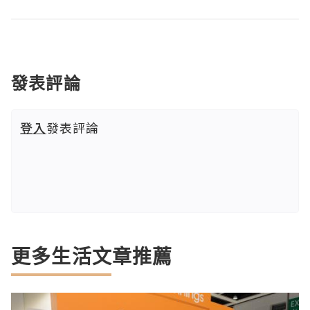
發表評論
登入
發表評論
更多生活文章推薦