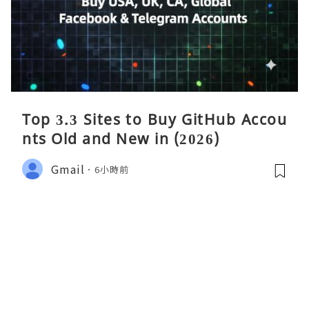
Top 3.3 Sites to Buy GitHub Accou
nts Old and New in (2026)
Gmail
6小時前