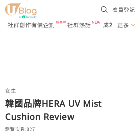
會員登記
社群創作有價企劃
社群熱話
成為U Creato
更多
女生
韓國品牌HERA UV Mist
Cushion Review
瀏覽次數:827