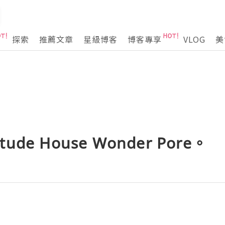
探索
推薦文章
星級博客
博客專享
VLOG
美
de House Wonder Pore。