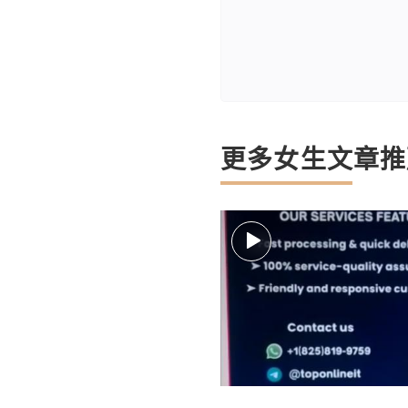
更多女生文章推