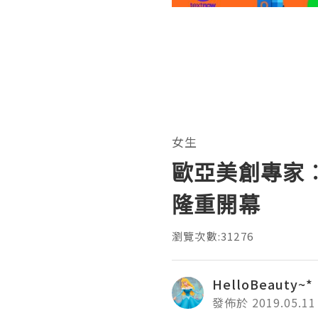
女生
歐亞美創專家
隆重開幕
瀏覽次數:31276
HelloBeauty~*
發佈於 2019.05.11