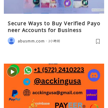
Secure Ways to Buy Verified Payo
neer Accounts for Business
abusmm.com
2小時前