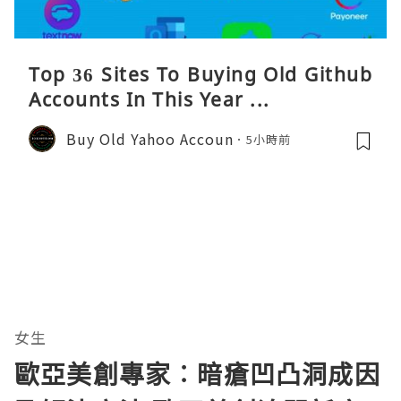
Top 36 Sites To Buying Old Github
Accounts In This Year ...
Buy Old Yahoo Accoun
5小時前
女生
歐亞美創專家︰暗瘡凹凸洞成因