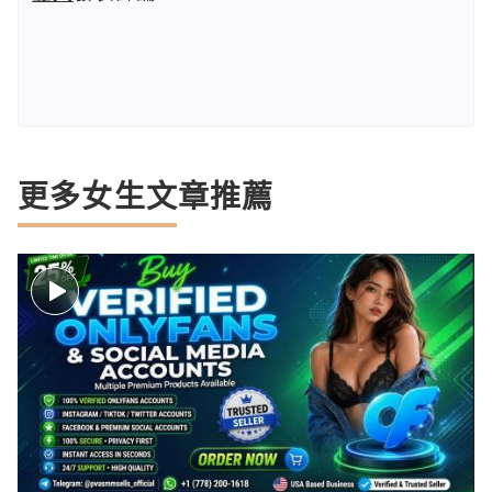
更多女生文章推薦