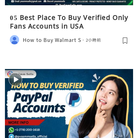
05 Best Place To Buy Verified Only
Fans Accounts in USA
How to Buy Walmart S
2小時前