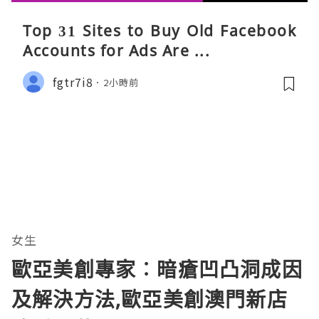
Top 31 Sites to Buy Old Facebook
Accounts​ for Ads Are ...
fgtr7i8
2小時前
女生
歐亞美創專家︰暗瘡凹凸洞成因
及解決方法,歐亞美創澳門新店