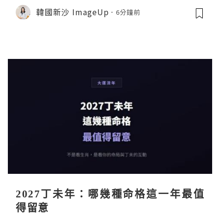
韓國新沙 ImageUp
6分鐘前
2027丁未年：哪幾種命格這一年最值
得留意