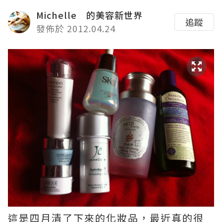
Michelle 的美容新世界
追蹤
發佈於 2012.04.24
這是四月清了下來的化妝品，最近真的很