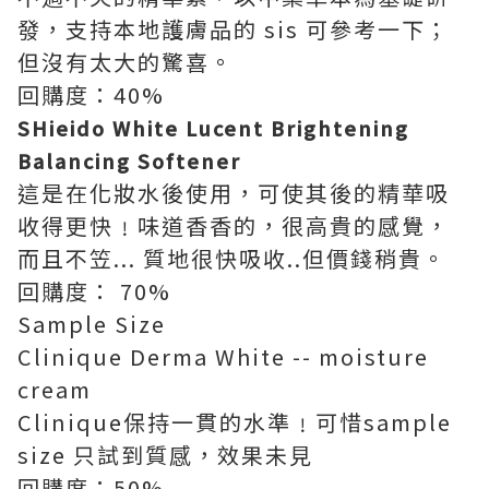
發，支持本地護膚品的 sis 可參考一下；
但沒有太大的驚喜。
回購度：40%
SHieido White Lucent Brightening
Balancing Softener
這是在化妝水後使用，可使其後的精華吸
收得更快﹗味道香香的，很高貴的感覺，
而且不笠... 質地很快吸收..但價錢稍貴。
回購度： 70%
Sample Size
Clinique Derma White -- moisture
cream
Clinique保持一貫的水準﹗可惜sample
size 只試到質感，效果未見
回購度：50%