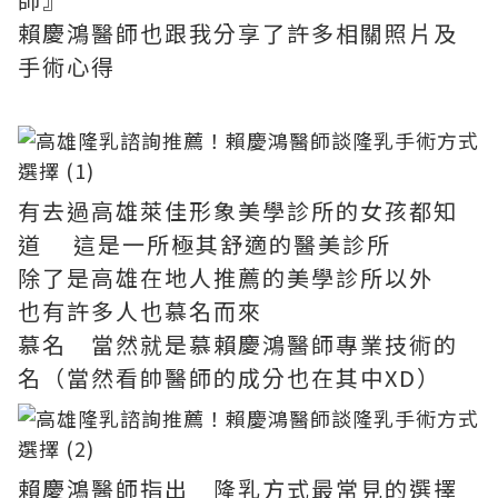
賴慶鴻醫師也跟我分享了許多相關照片及
手術心得
有去過高雄萊佳形象美學診所的女孩都知
道 這是一所極其舒適的醫美診所
除了是高雄在地人推薦的美學診所以外
也有許多人也慕名而來
慕名 當然就是慕賴慶鴻醫師專業技術的
名（當然看帥醫師的成分也在其中XD）
賴慶鴻醫師指出 隆乳方式最常見的選擇