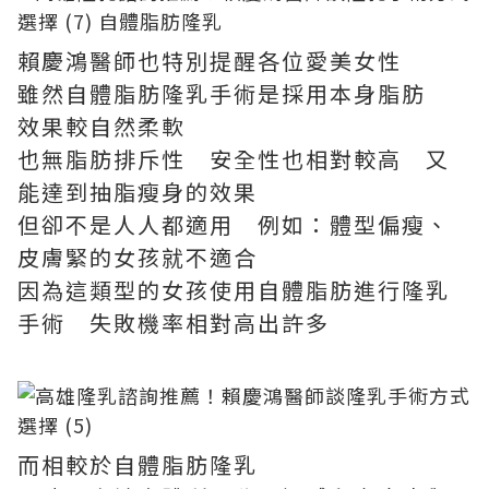
賴慶鴻醫師也特別提醒各位愛美女性
雖然自體脂肪隆乳手術是採用本身脂肪
效果較自然柔軟
也無脂肪排斥性 安全性也相對較高 又
能達到抽脂瘦身的效果
但卻不是人人都適用 例如：體型偏瘦、
皮膚緊的女孩就不適合
因為這類型的女孩使用自體脂肪進行隆乳
手術 失敗機率相對高出許多
而相較於自體脂肪隆乳