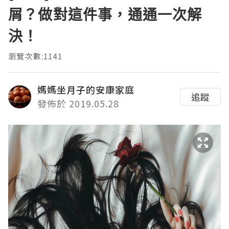
屑？做對這件事，通通一次解
決！
瀏覽次數:1141
媽媽坐月子的安康家庭
追蹤
發佈於 2019.05.28