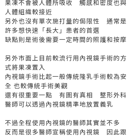
果凍不會被人體所吸收 觸感和密度也與
人體組織較接近
另外也沒有單次施打量的侷限性 通常是
許多想快速「長大」患者的首選
缺點則是術後需要一定時間的照護和按摩
另外市面上目前較流行用內視鏡手術的方
式將果凍置入
內視鏡手術比起一般傳統隆乳手術較為安
全 也較傳統手術美觀
還有很重要一點 有圖有真相 整形外科
醫師可以透過內視鏡精準地放置義乳
不過全程使用內視鏡的醫師其實並不多
反而是很多醫師宣稱使用內視鏡 因此跟