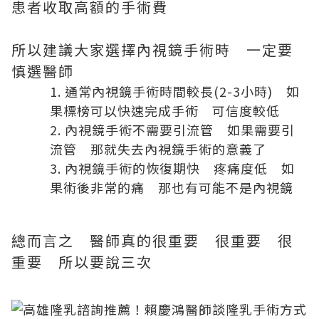
患者收取高額的手術費
所以建議大家選擇內視鏡手術時 一定要
慎選醫師
通常內視鏡手術時間較長(2-3小時) 如
果標榜可以快速完成手術 可信度較低
內視鏡手術不需要引流管 如果需要引
流管 那就失去內視鏡手術的意義了
內視鏡手術的恢復期快 疼痛度低 如
果術後非常的痛 那也有可能不是內視鏡
總而言之 醫師真的很重要 很重要 很
重要 所以要說三次