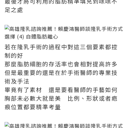
最後才將可利用的脂肪精準填充到咪咪不
足之處
若在隆乳手術的過程中對這三個要素都控
制的好
那麼脂肪細胞的存活率也會相對提高許多
但是最重要的還是在於手術醫師的專業技
術及手法
畢竟有了素材 還是要看醫師的手藝如何
胸部未必數大就是美 比例、形狀或者疤
痕位置都要精準考量