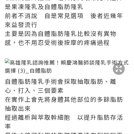
是果凍隆乳及自體脂肪隆乳
前者不消說 自是常見選項 後者近幾年
來益發流行
主要是因為自體脂肪隆乳比較沒有異物
感，也不用忍受術後按摩的疼痛過程
自體脂肪隆乳手術會採取抽取脂肪、離
心、打入、三個要素
在實作上會先將身體其他部位的多餘脂肪
抽取出來
經過離析與萃取幹細胞 以提升脂肪存活
率