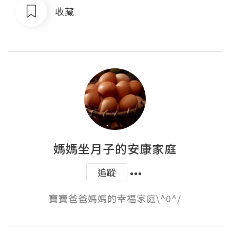
收藏
媽媽坐月子的安康家庭
追蹤
寶寶爸爸媽媽的幸福家庭\^0^/