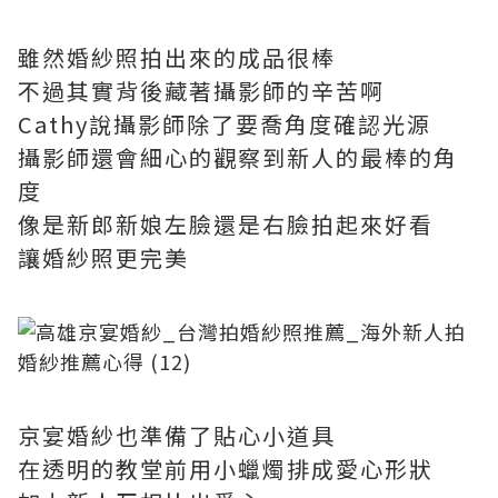
雖然婚紗照拍出來的成品很棒
不過其實背後藏著攝影師的辛苦啊
Cathy說攝影師除了要喬角度確認光源
攝影師還會細心的觀察到新人的最棒的角
度
像是新郎新娘左臉還是右臉拍起來好看
讓婚紗照更完美
京宴婚紗也準備了貼心小道具
在透明的教堂前用小蠟燭排成愛心形狀