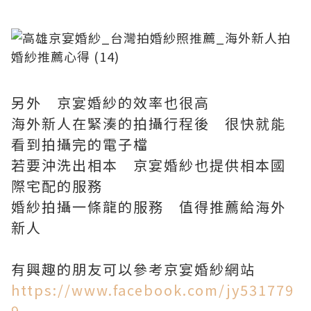
另外 京宴婚紗的效率也很高
海外新人在緊湊的拍攝行程後 很快就能
看到拍攝完的電子檔
若要沖洗出相本 京宴婚紗也提供相本國
際宅配的服務
婚紗拍攝一條龍的服務 值得推薦給海外
新人
有興趣的朋友可以參考京宴婚紗網站
https://www.facebook.com/jy531779
9