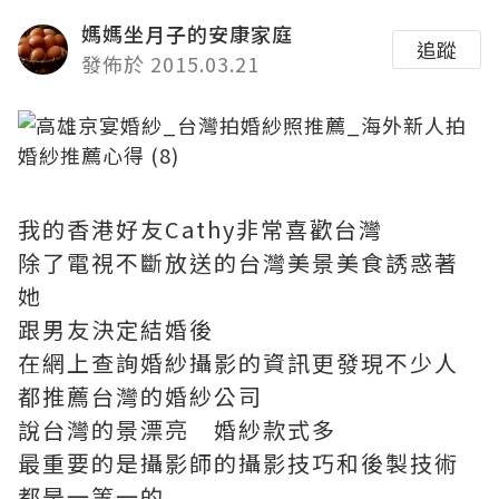
媽媽坐月子的安康家庭
追蹤
發佈於 2015.03.21
我的香港好友Cathy非常喜歡台灣
除了電視不斷放送的台灣美景美食誘惑著
她
跟男友決定結婚後
在網上查詢婚紗攝影的資訊更發現不少人
都推薦台灣的婚紗公司
說台灣的景漂亮 婚紗款式多
最重要的是攝影師的攝影技巧和後製技術
都是一等一的