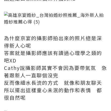
為什麼京宴的攝影師拍出來的照片總是深
得新人心呢
答案就是攝影師應該有讀過心理學之類的
吧XD
Cathy說攝影師其實不會因為要帶氣氛 急
著跟新人一直聊個沒完
反而像細水長流的方式 就像和朋友聊天
所以擺出這樣童心未泯的動作和表情 都
很自然呢