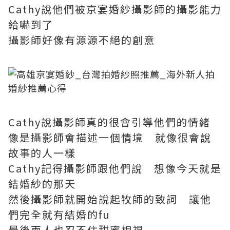
Cathy說他們被京宴婚紗攝影師的攝影能力
給嚇到了
攝影師好像有源源不絕的創意
Cathy說攝影師真的很會引導他們的情緒
像是攝影師會描述一個情境 就像很會說
故事的人一樣
Cathy記得攝影師跟他們說 想像今天就是
結婚紗的那天
然後攝影師就開始說起牧師的致詞 讓他
們完全就有結婚的fu
最後兩人也忍不住甜蜜相視