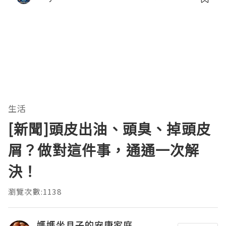
生活
[新聞]頭皮出油、頭臭、掉頭皮
屑？做對這件事，通通一次解
決！
瀏覽次數:1138
媽媽坐月子的安康家庭