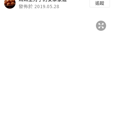
追蹤
發佈於 2019.05.28