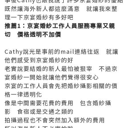
既然讓海外新人都這麼滿意 就讓我來整
理一下京宴婚紗有多好吧
推薦1
：京宴婚紗工作人員服務專業又親
切 價格透明不加價
Cathy說光是事前的mail連絡往返 就讓
他們感受到京宴婚紗的好
老實說要結婚的新人最怕被狠宰 不過京
宴婚紗一開始就讓他們覺得很安心
京宴的工作人員會先把婚紗攝影相關的價
格一律透明化
像是中間需要花費的費用 包含婚紗攝
影 食宿或是交通之類的
拍攝過程也不會突然加入額外的費用