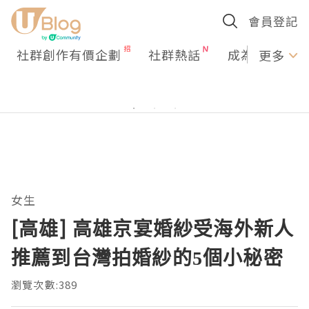
會員登記
社群創作有價企劃
社群熱話
成為U Creato
更多
女生
[高雄] 高雄京宴婚紗受海外新人
推薦到台灣拍婚紗的5個小秘密
瀏覽次數:389