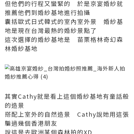
但他們的行程又蠻緊的 於是京宴婚紗就
推薦他們到婚紗基地進行拍攝
囊括歐式日式韓式的室內室外景 婚紗基
地是現在台灣最熱的婚紗景點了
這次選擇的婚紗基地是 苗栗格林奇幻森
林婚紗基地
其實Cathy就是看上這個婚紗基地有童話般
的造景
搭配上室外的自然造景 Cathy說她用這張
騙過幾個香港朋友
說這是去歐洲某個森林拍的XD