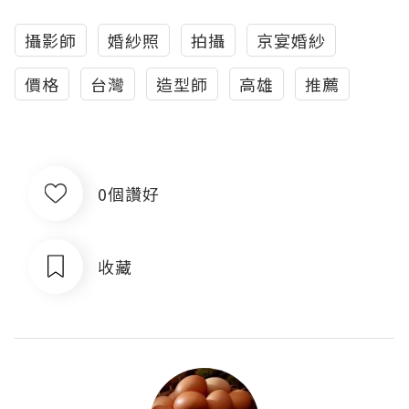
攝影師
婚紗照
拍攝
京宴婚紗
價格
台灣
造型師
高雄
推薦
0個讚好
收藏