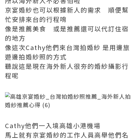
所以海外新人不必害怕啦
京宴婚紗也可以根據新人的需求 順便幫
忙安排來台的行程唷
像是推薦美食 或是推薦還可以代訂住宿
的地方
像這次Cathy他們來台灣拍婚紗 是用邊旅
遊邊拍婚紗照的方式
聽說這是現在海外新人很夯的婚紗攝影行
程呢
Cathy他們一入境高雄小港機場
馬上就有京宴婚紗的工作人員高舉他們名