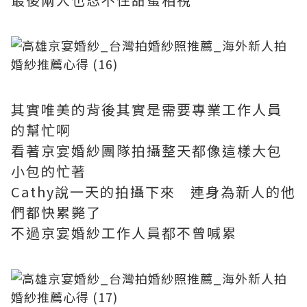
其實唯美的背後其實是需要專業工作人員
的幫忙啊
看著京宴婚紗團隊拍攝整天都像這樣大包
小包的忙著
Cathy說一天的拍攝下來 連身為新人的他
們都快累斃了
不過京宴婚紗工作人員都不曾喊累