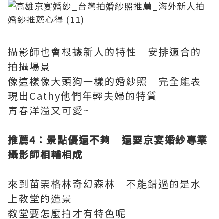
攝影師也會根據新人的特性 安排適合的
拍攝場景
像這樣像大頭狗一樣的婚紗照 完全能表
現出Cathy他們年輕夫婦的特質
青春洋溢又可愛~
推薦4
：景點優還不夠 還要京宴婚紗專業
攝影師相輔相成
來到苗栗格林奇幻森林 不能錯過的是水
上教堂的造景
教堂要怎麼拍才有特色呢