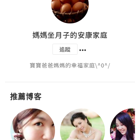
媽媽坐月子的安康家庭
追蹤
寶寶爸爸媽媽的幸福家庭\^0^/
推薦博客