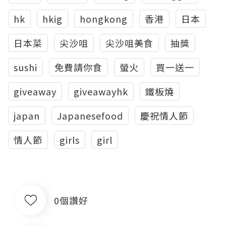
hk
hkig
hongkong
香港
日本
日本菜
尖沙咀
尖沙咀美食
抽獎
sushi
免費請你食
螢火
買一送一
giveaway
giveawayhk
鐵板燒
japan
Japanesefood
慶祝情人節
情人節
girls
girl
0個讚好