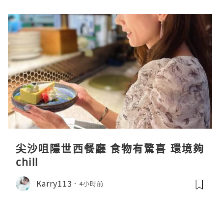
尖沙咀隱世西餐廳 食物有驚喜 環境夠
chill
Karry113
4小時前