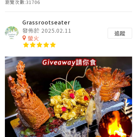
瀏覽次數:31706
Grassrootseater
發佈於 2025.02.11
追蹤
螢火