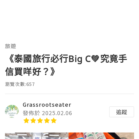
旅遊
《泰國旅行必行Big C💚究竟手
信買咩好？》
瀏覽次數:657
Grassrootseater
追蹤
發佈於 2025.02.06