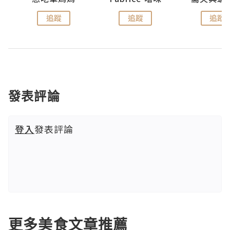
追蹤
追蹤
追蹤
發表評論
登入
發表評論
更多美食文章推薦