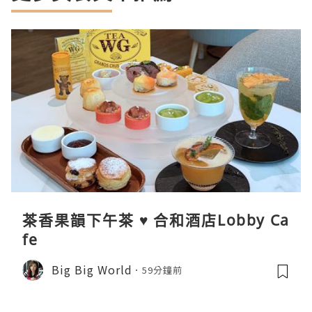
茶香果韻下午茶 ♥ 合和酒店Lobby Ca
fe
Big Big World
59分鐘前