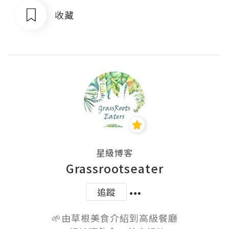
收藏
星級博客
Grassrootseater
追蹤
🌱由草根美食介紹到高級餐廳
