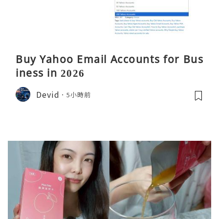
Buy Yahoo Email Accounts for Bus
iness in 2026
Devid
5小時前