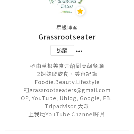
星級博客
Grassrootseater
追蹤
🌱由草根美食介紹到高級餐廳

2姐妹嘅飲食、美容記錄

Foodie.Beauty.Lifestyle

📮grassrootseaters@gmail.com

OP, YouTube, Ublog, Google, FB, 
Tripadvisor,大眾

上我哋YouTube Channel睇片