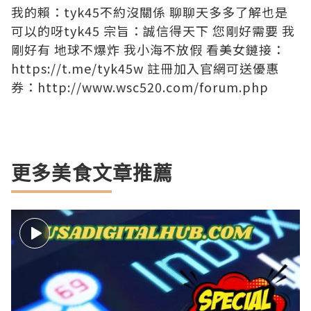
我的賴：tyk45不約沒關係 聊聊天多多了解也是
可以的呀tyk45 宗旨：誠信得天下 您剛好需要 我
剛好有 地球不爆炸 我小海不放假 看美女鏈接：
https://t.me/tyk45w 註冊加入官網可送優惠
券：http://www.wsc520.com/forum.php
更多美食文章推薦